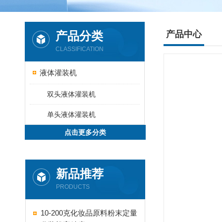
产品分类
产品中心
CLASSIFICATION
液体灌装机
双头液体灌装机
单头液体灌装机
点击更多分类
新品推荐
PRODUCTS
10-200克化妆品原料粉末定量