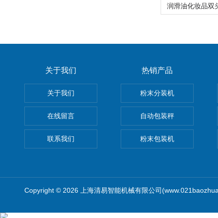
关于我们
热销产品
关于我们
粉末分装机
在线留言
自动包装秤
联系我们
粉末包装机
Copyright © 2026 上海清易智能机械有限公司(www.021baozhua