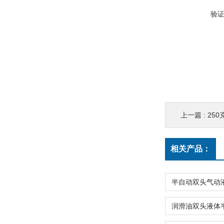
验
上一篇 :
25
相关产品：