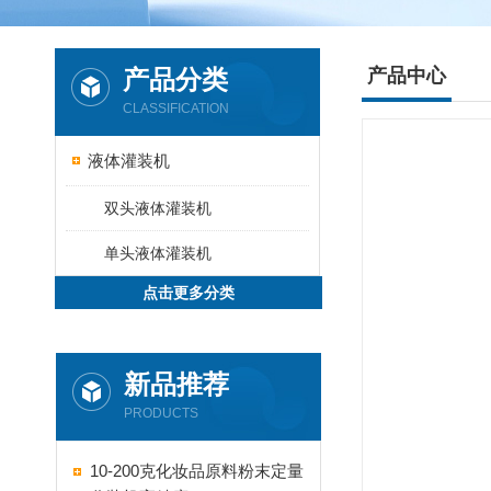
产品分类
产品中心
CLASSIFICATION
液体灌装机
双头液体灌装机
单头液体灌装机
点击更多分类
新品推荐
PRODUCTS
10-200克化妆品原料粉末定量