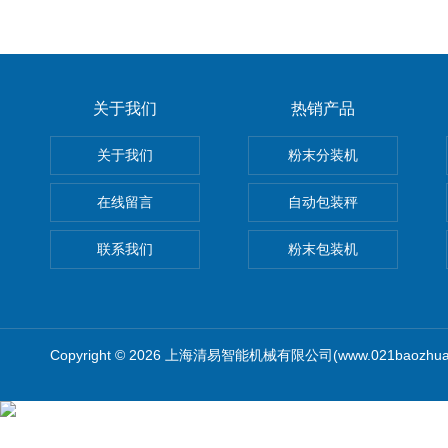
关于我们
热销产品
关于我们
粉末分装机
在线留言
自动包装秤
联系我们
粉末包装机
Copyright © 2026 上海清易智能机械有限公司(www.021baozhua