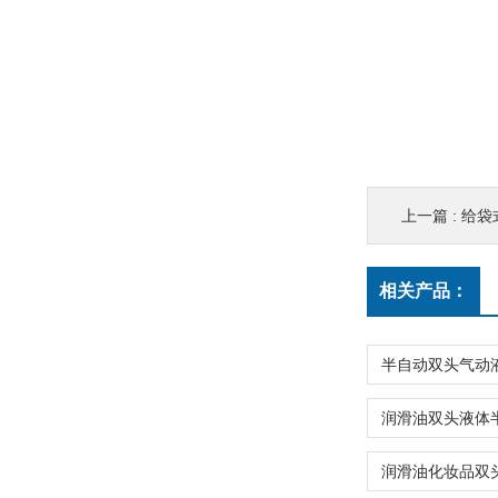
上一篇 :
给袋
相关产品：