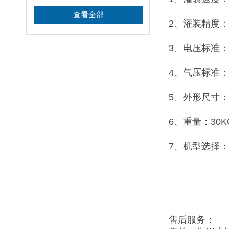
查看全部
2、灌装精度：
3、电压标准：2
4、气压标准：0
5、外形尺寸：11
6、重量：30K
7、机型选择：5-10
售后服务：