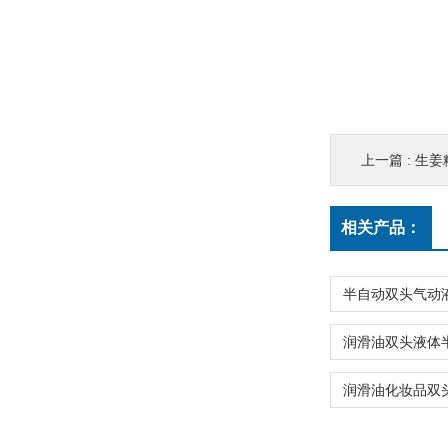
上一篇 :
生姜
相关产品：