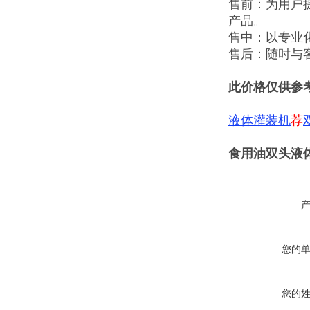
售前：为用户
产品。
售中：以专业
售后：随时与
此价格仅供参
液体灌装机
荐
食用油双头液
您的
您的