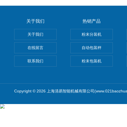
关于我们
热销产品
关于我们
粉末分装机
在线留言
自动包装秤
联系我们
粉末包装机
Copyright © 2026 上海清易智能机械有限公司(www.021baozhua