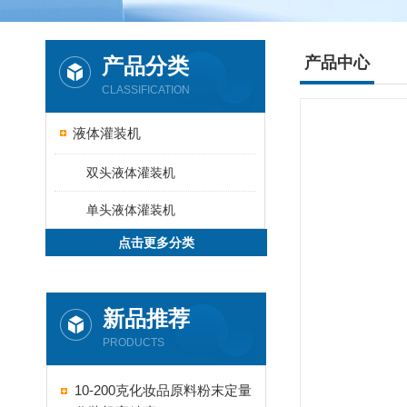
产品分类
产品中心
CLASSIFICATION
液体灌装机
双头液体灌装机
单头液体灌装机
点击更多分类
新品推荐
PRODUCTS
10-200克化妆品原料粉末定量