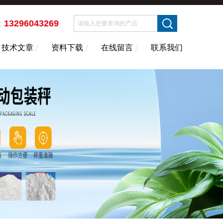
13296043269
：
技术文章
资料下载
在线留言
联系我们