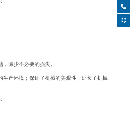
题，减少不必要的损失。
差的生产环境；保证了机械的美观性，延长了机械