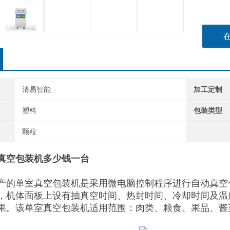
清易智能
加工定制
塑料
包装类型
颗粒
室真空包装机多少钱一台
产的单室真空包装机是采用微电脑控制程序进行自动真空
，机体面板上设有抽真空时间、热封时间、冷却时间及温
果。该单室真空包装机适用范围：肉类、粮食、果品、酱