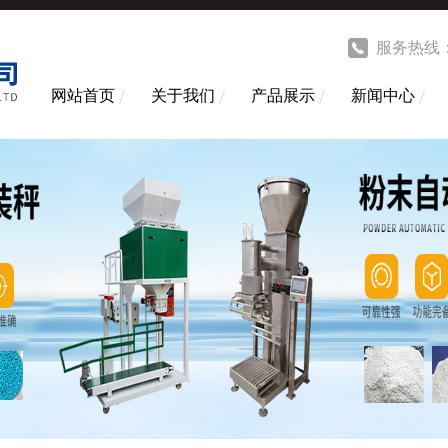
服务热线
网站首页
关于我们
产品展示
新闻中心