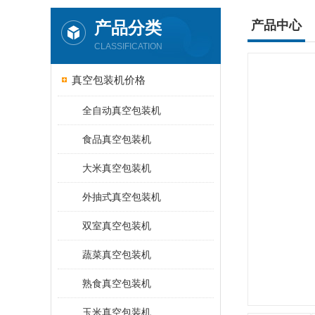
产品分类
产品中心
CLASSIFICATION
真空包装机价格
全自动真空包装机
食品真空包装机
大米真空包装机
外抽式真空包装机
双室真空包装机
蔬菜真空包装机
熟食真空包装机
玉米真空包装机