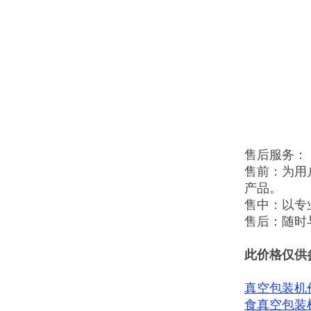
售后服务：
售前：为用
产品。
售中：以专
售后：随时
此价格仅供
真空包装机
食真空包装