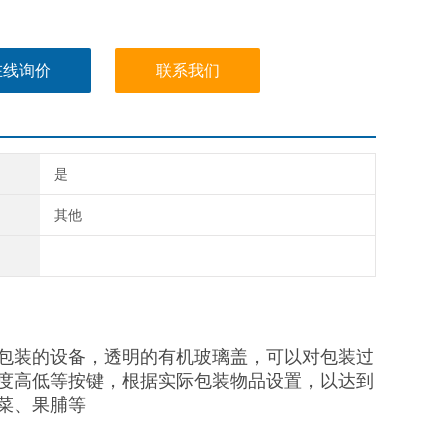
在线询价
联系我们
是
其他
包装的设备，透明的有机玻璃盖，可以对包装过
度高低等按键，根据实际包装物品设置，以达到
菜、果脯等