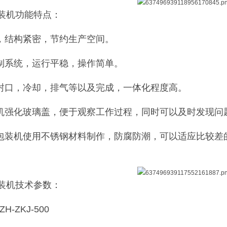
装机功能特点：
理，结构紧密，节约生产空间。
控制系统，运行平稳，操作简单。
、封口，冷却，排气等以及完成，一体化程度高。
有机强化玻璃盖，便于观察工作过程，同时可以及时发现问
空包装机使用不锈钢材料制作，防腐防潮，可以适应比较
。
装机技术参数：
H-ZKJ-500