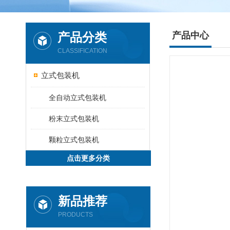
产品分类
产品中心
CLASSIFICATION
立式包装机
全自动立式包装机
粉末立式包装机
颗粒立式包装机
点击更多分类
新品推荐
PRODUCTS