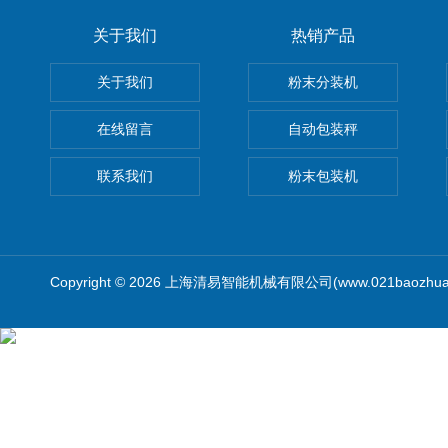
关于我们
热销产品
关于我们
粉末分装机
在线留言
自动包装秤
联系我们
粉末包装机
Copyright © 2026 上海清易智能机械有限公司(www.021baozhua