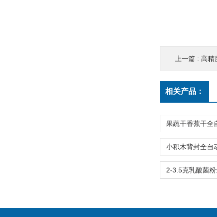
上一篇 :
高精度
相关产品：