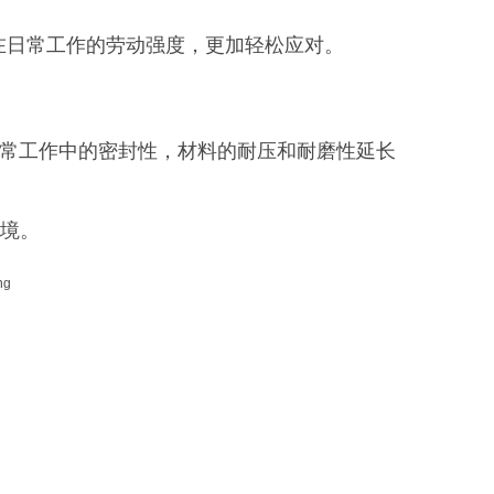
在日常工作的劳动强度，更加轻松应对。
日常工作中的密封性，材料的耐压和耐磨性延长
环境。