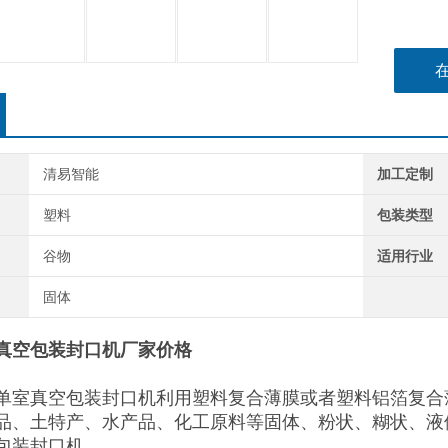
清易智能
加工定制
塑料
包装类型
谷物
适用行业
固体
真空包装封口机厂家价格
单室真空包装封口机利用塑料复合薄膜或者塑料铝箔复合
品、土特产、水产品、化工原料等固体、粉状、糊状、液
包装封口机。