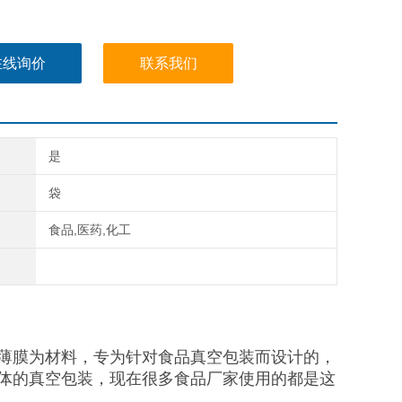
在线询价
联系我们
是
袋
食品,医药,化工
薄膜为材料，专为针对食品真空包装而设计的，
体的真空包装，现在很多食品厂家使用的都是这