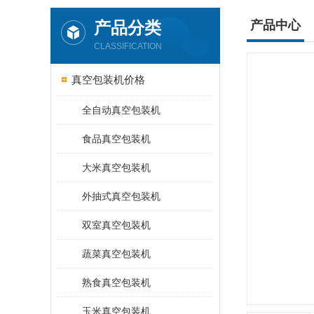
产品分类
产品中心
CLASSIFICATION
真空包装机价格
全自动真空包装机
食品真空包装机
大米真空包装机
外抽式真空包装机
双室真空包装机
蔬菜真空包装机
熟食真空包装机
玉米真空包装机