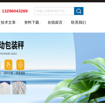
13296043269
：
技术文章
资料下载
在线留言
联系我们