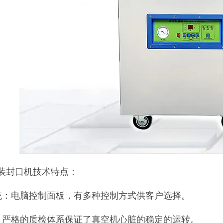
装封口机技术特点：
统：电脑控制面板，有多种控制方式供客户选择。
：严格的质检体系保证了真空机心脏的稳定的运转。