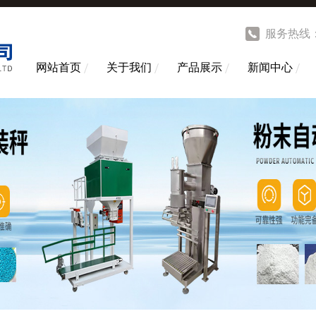
服务热线
网站首页
关于我们
产品展示
新闻中心