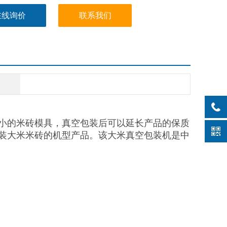
在线询价
联系我们
小的米砖模具，真空包装后可以延长产品的保质
装大米米砖的机型产品。该大米真空包装机是中