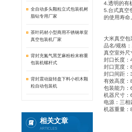
4.透明的
全自动多头颗粒立式包装机树
5.台式真
脂钻专用厂家
的使用寿命
茶叶药材小型商用不锈钢单室
大米真空包
真空包装机厂家
品名/规格：Z
真空室外尺寸：
背封充氮气黑芝麻粉粉末称重
封口长度：4
包装机螺杆式
封口宽度：8
封口间距：3
背封震动旋转盘下料小积木颗
有效高度：8
粒自动包装机
包装能力：60
机器尺寸：63
电源：三相四线
机器重量：8
相关文章
ARTICLES