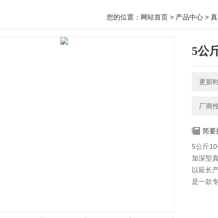
您的位置：
网站首页
>
产品中心
>
真
5公
更新时间
厂商
简要
5公斤1
加深型
以延长
是一款