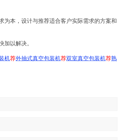
求为本，设计与推荐适合客户实际需求的方案和
快加以解决。
装机
荐
外抽式真空包装机
荐
双室真空包装机
荐
熟