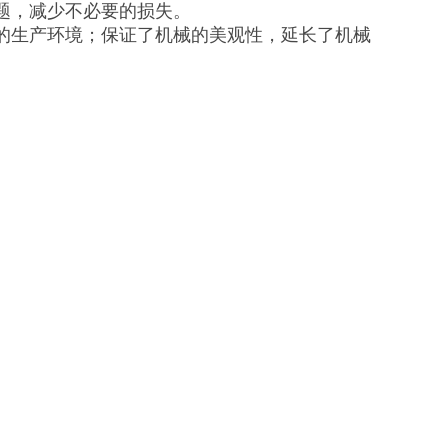
题，减少不必要的损失。
差的生产环境；保证了机械的美观性，延长了机械