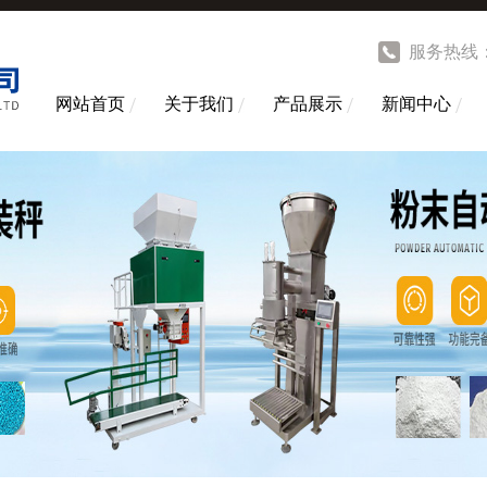
服务热线
网站首页
关于我们
产品展示
新闻中心