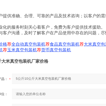
户提供准确、合理、可靠的产品及技术咨询；以客户的需
业化的服务时刻关心着客户，免费为客户提供技术援助。
与客户沟通，及时了解客户在产品使用中存在的问题，尽
价格
荐
全自动真空包装机
荐
食品真空包装机
荐
大米真空包
机
荐
玉米真空包装机
荐
货币真空包装机
公斤大米真空包装机厂家价格
产品：
单位：