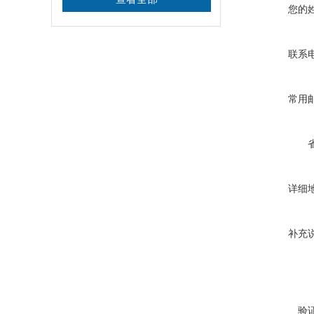
您的
联系
常用
详细
补充
验