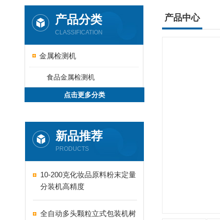
产品分类
产品中心
CLASSIFICATION
金属检测机
食品金属检测机
点击更多分类
新品推荐
PRODUCTS
10-200克化妆品原料粉末定量
分装机高精度
全自动多头颗粒立式包装机树