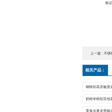
验
上一篇 :
不锈
相关产品：