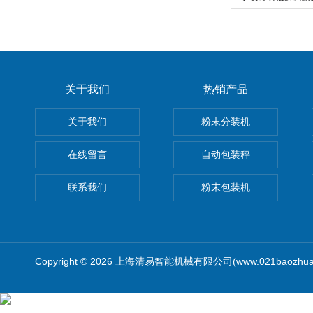
关于我们
热销产品
关于我们
粉末分装机
在线留言
自动包装秤
联系我们
粉末包装机
Copyright © 2026 上海清易智能机械有限公司(www.021baozhua