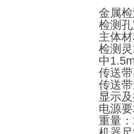
金属检
检测孔
主体材
检测灵
中1.5
传送带高
传送带速
显示及
电源要求
重量：2
机器尺寸