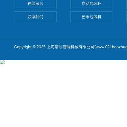
在线留言
自动包装秤
联系我们
粉末包装机
Copyright © 2026 上海清易智能机械有限公司(www.021baozhua