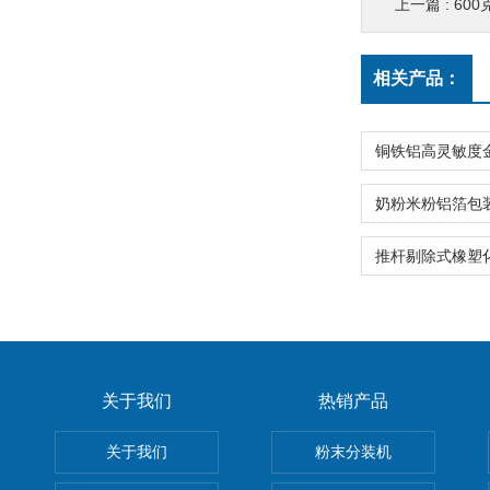
上一篇 :
60
相关产品：
关于我们
热销产品
关于我们
粉末分装机