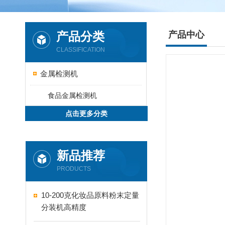
产品分类
产品中心
CLASSIFICATION
金属检测机
食品金属检测机
点击更多分类
新品推荐
PRODUCTS
10-200克化妆品原料粉末定量
分装机高精度