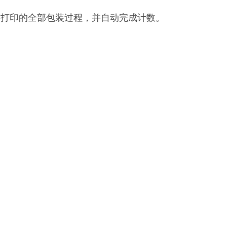
期打印的全部包装过程，并自动完成计数。