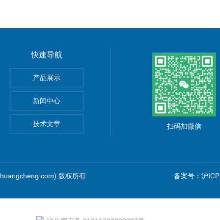
快速导航
产品展示
新闻中心
技术文章
扫码加微信
huangcheng.com) 版权所有
备案号：沪ICP备