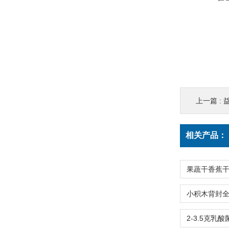
上一篇 :
相关产品：