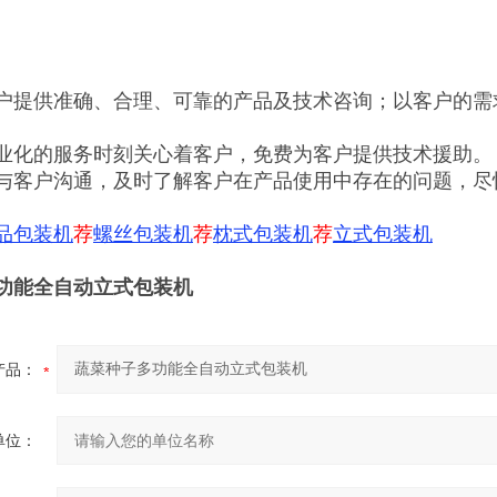
户提供准确、合理、可靠的产品及技术咨询；以客户的需
业化的服务时刻关心着客户，免费为客户提供技术援助。
与客户沟通，及时了解客户在产品使用中存在的问题，尽
品包装机
荐
螺丝包装机
荐
枕式包装机
荐
立式包装机
功能全自动立式包装机
产品：
单位：