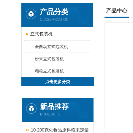
产品分类
产品中心
CLASSIFICATION
立式包装机
全自动立式包装机
粉末立式包装机
颗粒立式包装机
点击更多分类
新品推荐
PRODUCTS
10-200克化妆品原料粉末定量