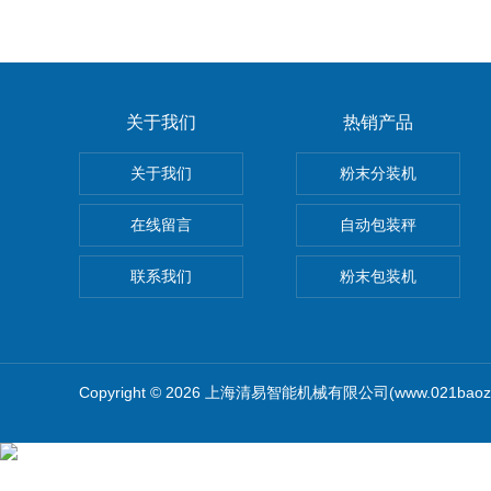
关于我们
热销产品
关于我们
粉末分装机
在线留言
自动包装秤
联系我们
粉末包装机
Copyright © 2026 上海清易智能机械有限公司(www.021baoz