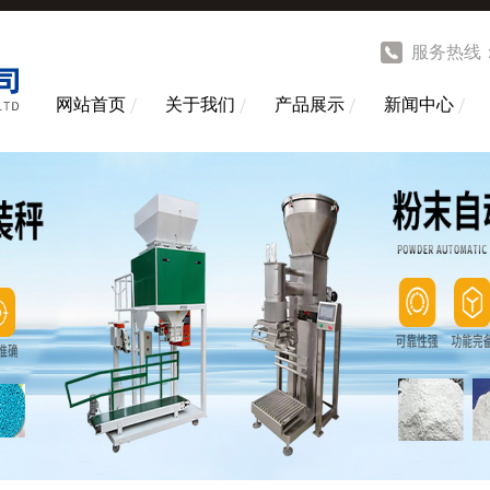
服务热线
网站首页
关于我们
产品展示
新闻中心