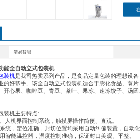
清易智能
功能全自动立式包装机
包装机
是我司热卖系列产品，是食品定量包装的理想设备
业的好帮手。该全自动立式包装机适合于膨化食品、薯片
、开心果、咖啡豆、青豆、茶叶、果冻、速冻饺子、汤圆
包装机主要特点:
LC、人机界面控制系统，触摸屏操作简便、直观。
膜系统，定位准确，封切位置均采用自动纠偏装置，自动
采用智能温控器，温度控制准确，保证封口美观、平整。