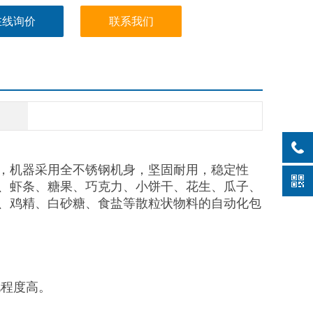
在线询价
联系我们
，机器采用全不锈钢机身，坚固耐用，稳定性
、虾条、糖果、巧克力、小饼干、花生、瓜子、
、鸡精、白砂糖、食盐等散粒状物料的自动化包
化程度高。