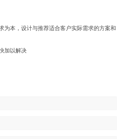
求为本，设计与推荐适合客户实际需求的方案和
快加以解决