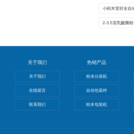
关于我们
热销产品
关于我们
粉末分装机
在线留言
自动包装秤
联系我们
粉末包装机