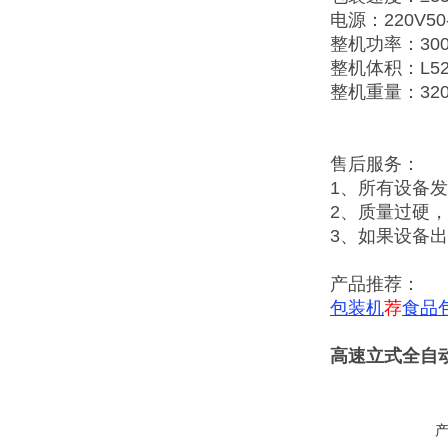
电源：220V50-
整机功率：30
整机体积：L520
整机重量：320
售后服务：
1、所有设备
2、质量过硬
3、如果设备
产品推荐：
包装机
荐
食品
高速立式全自