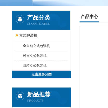
产品分类
产品中心
CLASSIFICATION
立式包装机
全自动立式包装机
粉末立式包装机
颗粒立式包装机
点击更多分类
新品推荐
PRODUCTS