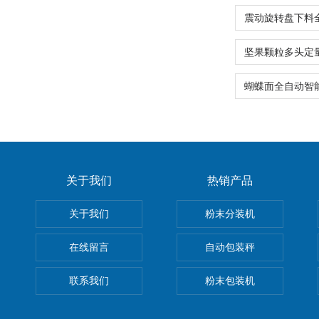
关于我们
热销产品
关于我们
粉末分装机
在线留言
自动包装秤
联系我们
粉末包装机