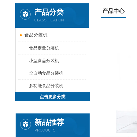
产品分类
产品中心
CLASSIFICATION
食品分装机
食品定量分装机
小型食品分装机
全自动食品分装机
多功能食品分装机
点击更多分类
新品推荐
PRODUCTS