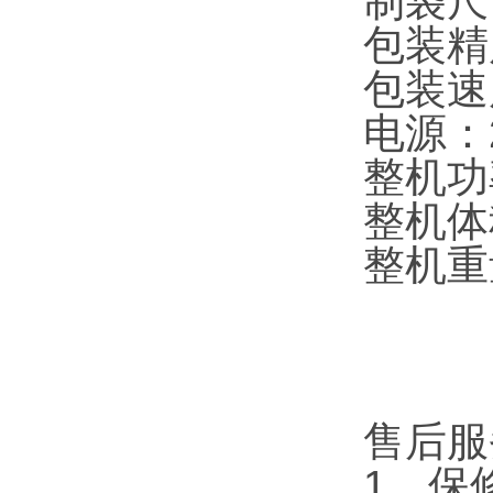
制袋尺
包装精度
包装速
电源：2
整机功
整机体积
整机重量
售后服
1、保