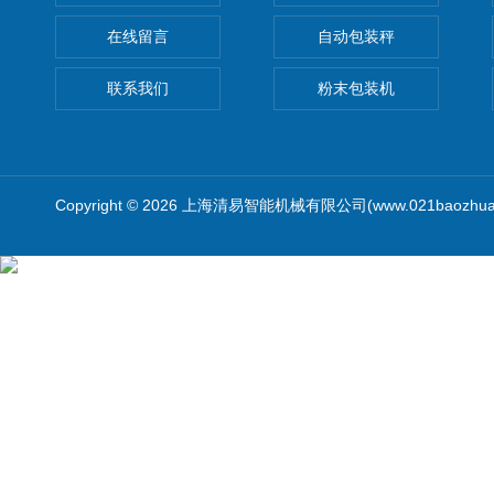
在线留言
自动包装秤
联系我们
粉末包装机
Copyright © 2026 上海清易智能机械有限公司(www.021baozhua