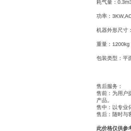
耗气量：0.3m3
功率：3KW,AC3
机器外形尺寸：17
重量：1200kg
包装类型：平
售后服务：
售前：为用户
产品。
售中：以专业
售后：随时与
此价格仅供参