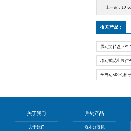
上一篇 :
10-
相关产品：
关于我们
热销产品
关于我们
粉末分装机