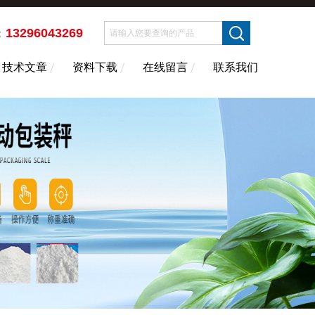
13296043269
：
技术文章
资料下载
在线留言
联系我们