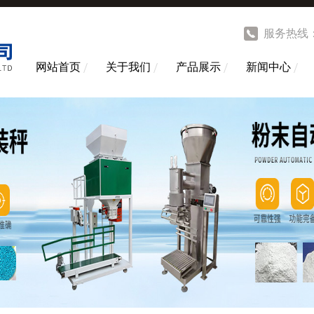
服务热线
网站首页
关于我们
产品展示
新闻中心