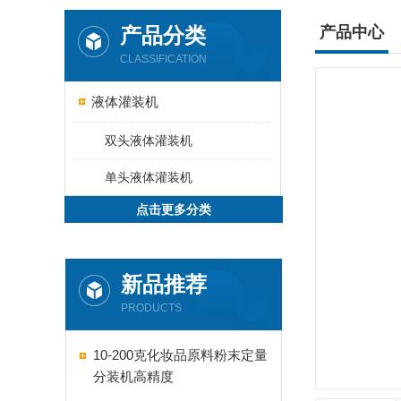
产品分类
产品中心
CLASSIFICATION
液体灌装机
双头液体灌装机
单头液体灌装机
点击更多分类
新品推荐
PRODUCTS
10-200克化妆品原料粉末定量
分装机高精度