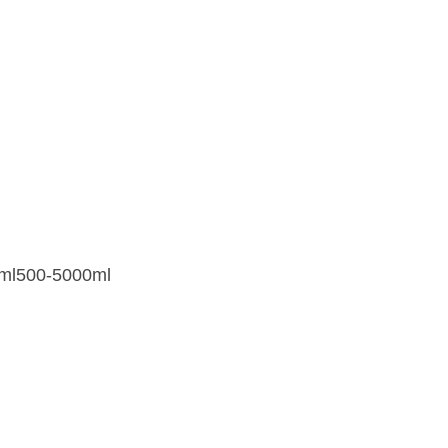
ml500-5000ml