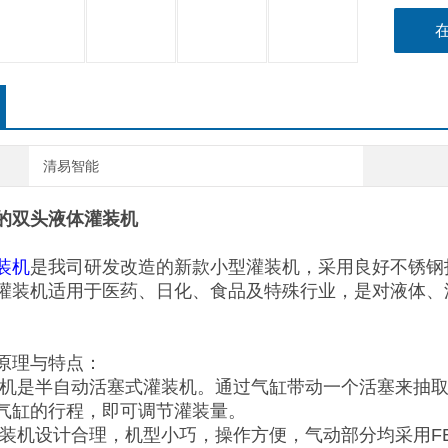
清易智能
的双头液体灌装机
装机
是我司研发改造的新款小型灌装机，采用良好不锈钢
灌装机适用于医药、日化、食品及特殊行业，是对液体、
原理与特点：
装机是半自动活塞式灌装机。通过气缸带动一个活塞来抽
气缸的行程，即可调节灌装量。
灌装机设计合理，机型小巧，操作方便，气动部分均采用FES