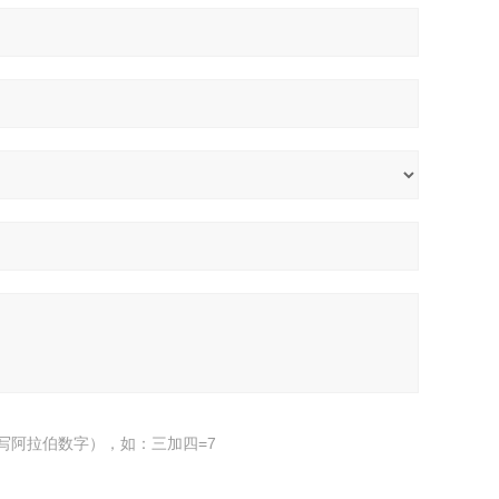
写阿拉伯数字），如：三加四=7