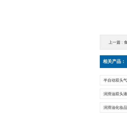
上一篇 :
相关产品：