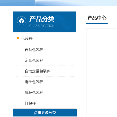
产品分类
产品中心
CLASSIFICATION
包装秤
自动包装秤
定量包装秤
自动定量包装秤
电子包装秤
颗粒包装秤
打包秤
点击更多分类