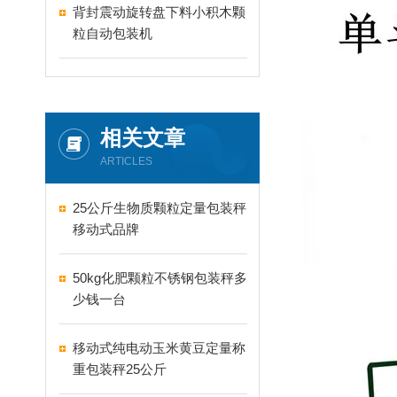
背封震动旋转盘下料小积木颗
粒自动包装机
相关文章
ARTICLES
25公斤生物质颗粒定量包装秤
移动式品牌
50kg化肥颗粒不锈钢包装秤多
少钱一台
移动式纯电动玉米黄豆定量称
重包装秤25公斤