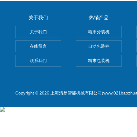
关于我们
热销产品
关于我们
粉末分装机
在线留言
自动包装秤
联系我们
粉末包装机
Copyright © 2026 上海清易智能机械有限公司(www.021baozhua