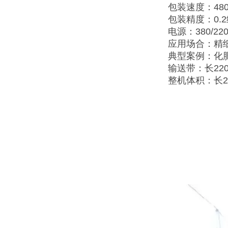
包装速度：480
包装精度：0.
电源：380/220
应用场合：精
典型案例：化
输送带：长220
整机体积：长2