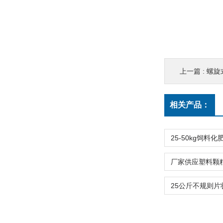
上一篇 :
螺旋
相关产品：