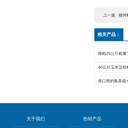
上一篇 :
猪饲
相关产品：
关于我们
热销产品