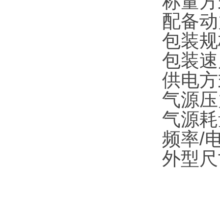
称量方
配备动力
包装规格
包装速
供电方
气源压力
气源耗量
频率/电压
外型尺寸