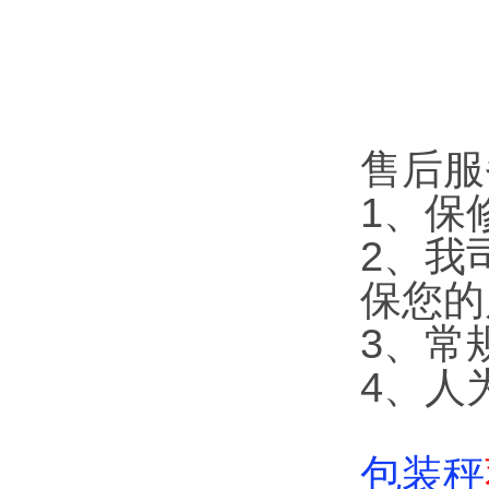
售后服
1、保
2、我
保您的
3、常
4、人
包装秤