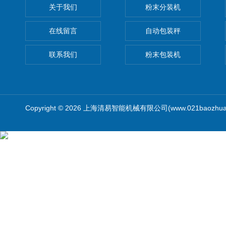
关于我们
粉末分装机
在线留言
自动包装秤
联系我们
粉末包装机
Copyright © 2026 上海清易智能机械有限公司(www.021baozhua