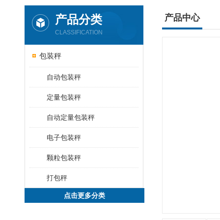
产品分类
产品中心
CLASSIFICATION
包装秤
自动包装秤
定量包装秤
自动定量包装秤
电子包装秤
颗粒包装秤
打包秤
点击更多分类