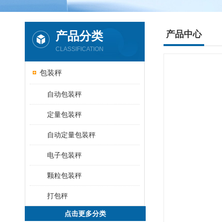
产品分类
产品中心
CLASSIFICATION
包装秤
自动包装秤
定量包装秤
自动定量包装秤
电子包装秤
颗粒包装秤
打包秤
点击更多分类