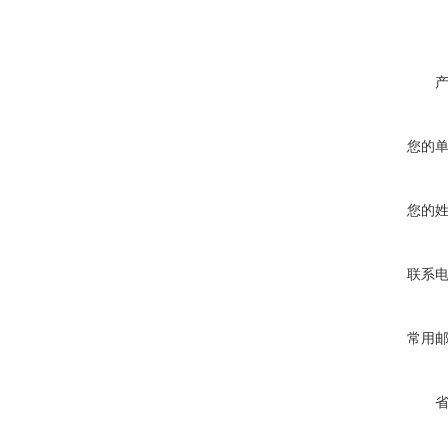
您的
您的
联系
常用