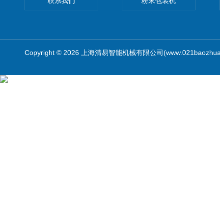
联系我们
粉末包装机
Copyright © 2026 上海清易智能机械有限公司(www.021baozhua