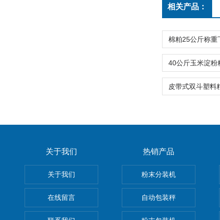
相关产品：
关于我们
热销产品
关于我们
粉末分装机
在线留言
自动包装秤