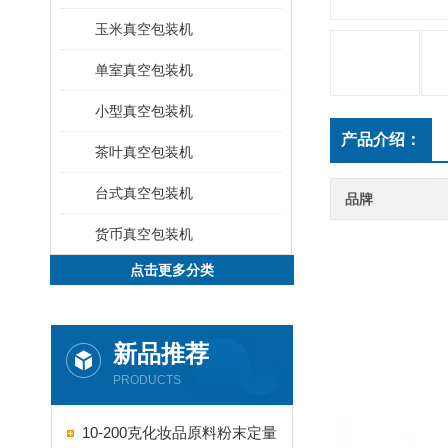
玉米真空包装机
单室真空包装机
小型真空包装机
产品介绍：
茶叶真空包装机
台式真空包装机
品牌
货币真空包装机
点击更多分类
新品推荐
PRODUCTS
10-200克化妆品原料粉末定量