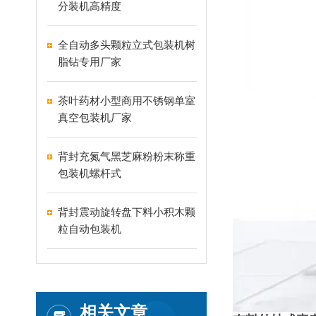
分装机高精度
全自动多头颗粒立式包装机树
脂钻专用厂家
茶叶药材小型商用不锈钢单室
真空包装机厂家
背封充氮气黑芝麻粉粉末称重
包装机螺杆式
背封震动旋转盘下料小积木颗
粒自动包装机
相关文章