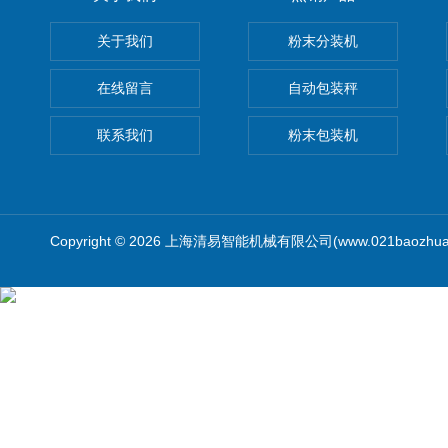
关于我们
粉末分装机
在线留言
自动包装秤
联系我们
粉末包装机
Copyright © 2026 上海清易智能机械有限公司(www.021baozhua