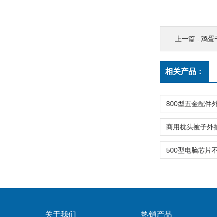
上一篇 :
鸡蛋
相关产品：
关于我们
热销产品