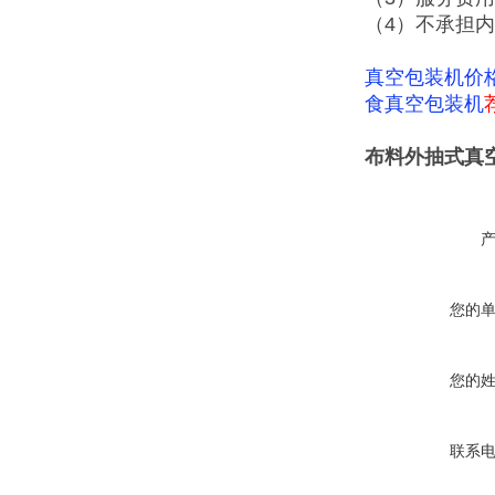
（4）不承担
真空包装机价
食真空包装机
布料外抽式真
您的
您的
联系