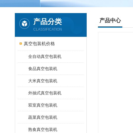
产品分类
产品中心
CLASSIFICATION
真空包装机价格
全自动真空包装机
食品真空包装机
大米真空包装机
外抽式真空包装机
双室真空包装机
蔬菜真空包装机
熟食真空包装机