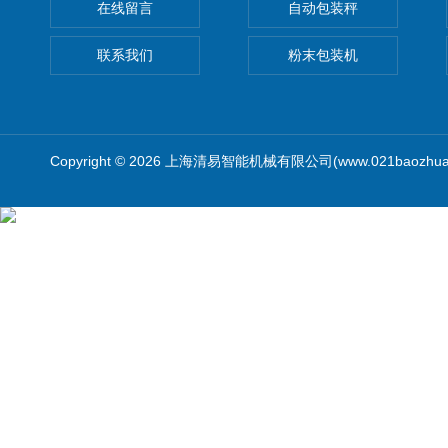
在线留言
自动包装秤
联系我们
粉末包装机
Copyright © 2026 上海清易智能机械有限公司(www.021baozhua