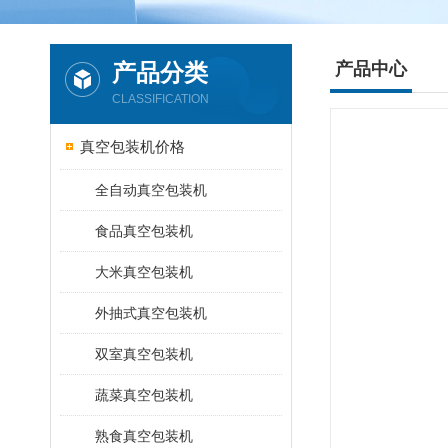
产品分类
产品中心
CLASSIFICATION
真空包装机价格
全自动真空包装机
食品真空包装机
大米真空包装机
外抽式真空包装机
双室真空包装机
蔬菜真空包装机
熟食真空包装机