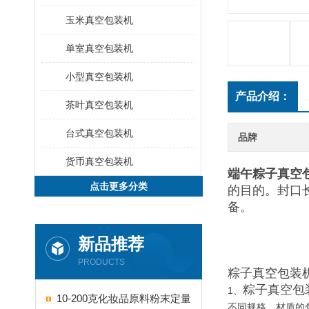
玉米真空包装机
单室真空包装机
小型真空包装机
产品介绍：
茶叶真空包装机
台式真空包装机
品牌
货币真空包装机
端午粽子真空
点击更多分类
的目的。封口长
备。
新品推荐
PRODUCTS
粽子真空包装
粽子真空包
1、
10-200克化妆品原料粉末定量
不同规格、材质的