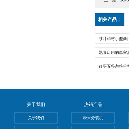
上一篇 :
SG
相关产品：
关于我们
热销产品
关于我们
粉末分装机