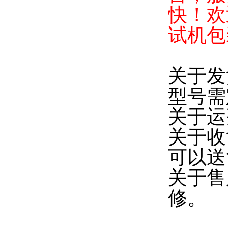
快！欢
试机包
关于发
型号需
关于运
关于收
可以送
关于售
修。