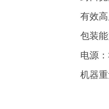
有效高
包装能力
电源：3
机器重