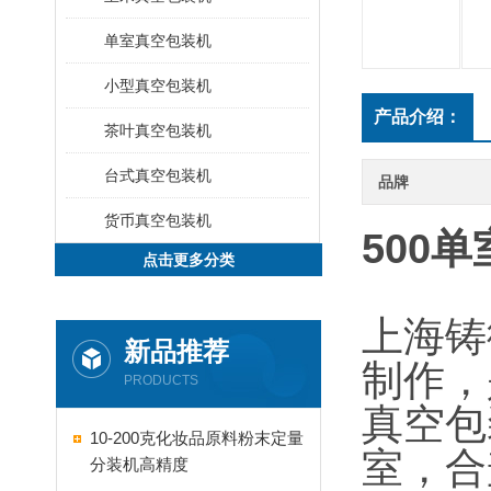
单室真空包装机
小型真空包装机
产品介绍：
茶叶真空包装机
台式真空包装机
品牌
货币真空包装机
500
点击更多分类
上海铸
新品推荐
制作，
PRODUCTS
真空包
10-200克化妆品原料粉末定量
室，合
分装机高精度