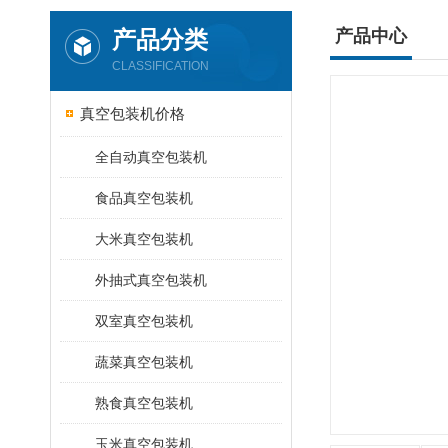
产品分类
产品中心
CLASSIFICATION
真空包装机价格
全自动真空包装机
食品真空包装机
大米真空包装机
外抽式真空包装机
双室真空包装机
蔬菜真空包装机
熟食真空包装机
玉米真空包装机