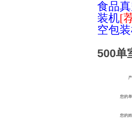
食品真
装机
[
空包装
500
您的
您的