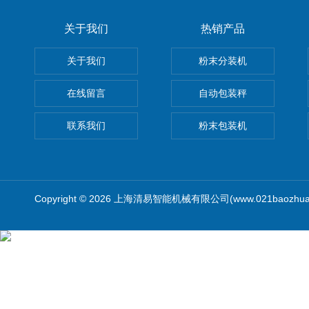
关于我们
热销产品
关于我们
粉末分装机
在线留言
自动包装秤
联系我们
粉末包装机
Copyright © 2026 上海清易智能机械有限公司(www.021baozhua