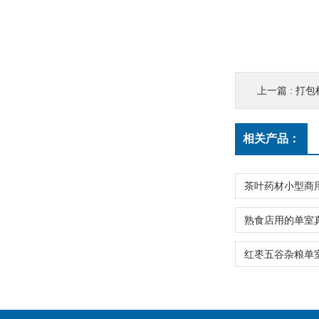
上一篇 :
打包
相关产品：