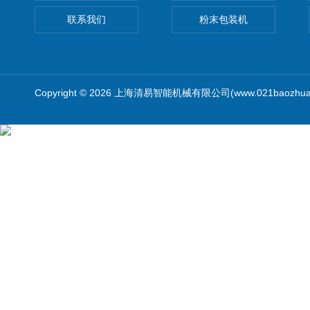
联系我们
粉末包装机
Copyright © 2026 上海清易智能机械有限公司(www.021baozhua