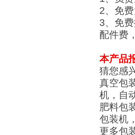
2、免
3、免
配件费
本产品
猜您感
真空包
机，自
肥料包
包装机
更多包装