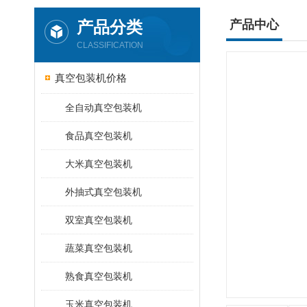
产品分类
产品中心
CLASSIFICATION
真空包装机价格
全自动真空包装机
食品真空包装机
大米真空包装机
外抽式真空包装机
双室真空包装机
蔬菜真空包装机
熟食真空包装机
玉米真空包装机