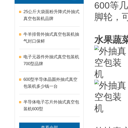
600
25公斤大袋面粉升降式外抽式
脚轮，
真空包装机品牌
牛羊排骨外抽式真空包装机抽
水果蔬
气封口保鲜
电子元器件外抽式真空包装机
700型品牌
600型半导体晶圆外抽式真空
包装机多少钱一台
半导体电子芯片外抽式真空包
装机600型
查看全部