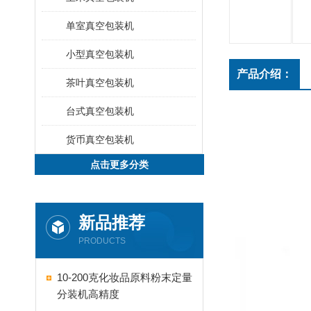
单室真空包装机
小型真空包装机
产品介绍：
茶叶真空包装机
台式真空包装机
货币真空包装机
点击更多分类
新品推荐
PRODUCTS
10-200克化妆品原料粉末定量
分装机高精度