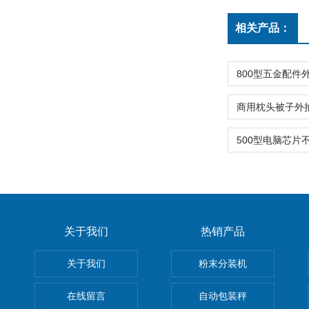
相关产品：
关于我们
热销产品
关于我们
粉末分装机
在线留言
自动包装秤