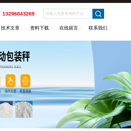
13296043269
：
技术文章
资料下载
在线留言
联系我们