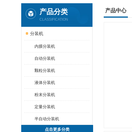
产品分类
产品中心
CLASSIFICATION
分装机
内膜分装机
自动分装机
颗粒分装机
液体分装机
粉末分装机
定量分装机
半自动分装机
点击更多分类