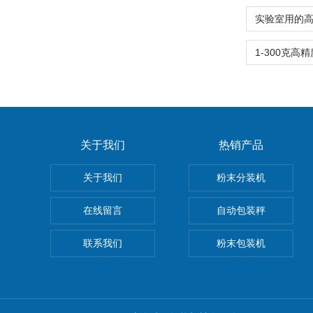
关于我们
热销产品
关于我们
粉末分装机
在线留言
自动包装秤
联系我们
粉末包装机