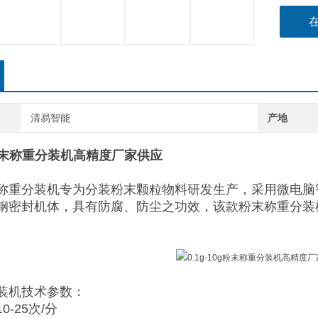
清易智能
产地
0g粉末称重分装机高精度厂家供应
称重分装机专为分装粉末颗粒物料研发生产，采用微电脑
钢密封机体，具有防腐、防尘之功效，该款粉末称重分装
装机技术参数：
0-25次/分