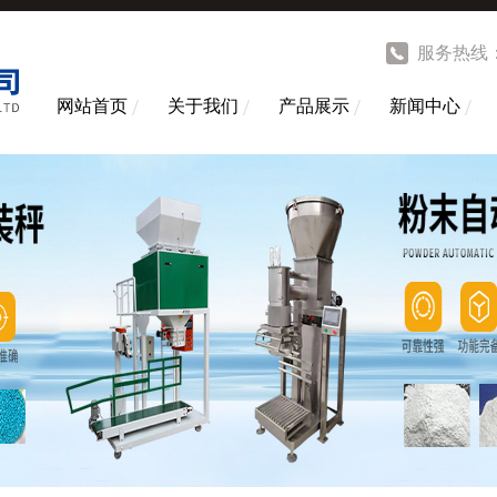
服务热线
网站首页
关于我们
产品展示
新闻中心