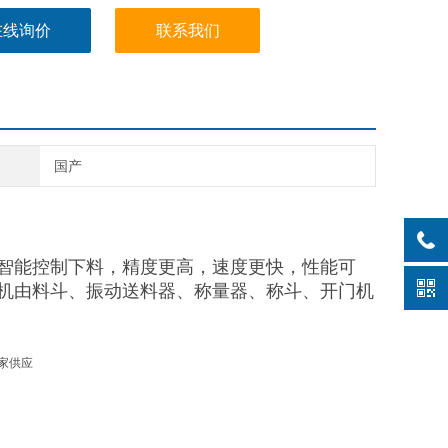
在线询价
联系我们
国产
智能控制下料，精度更高，速度更快，性能可
机由料斗、振动送料器、称量器、称斗、开门机