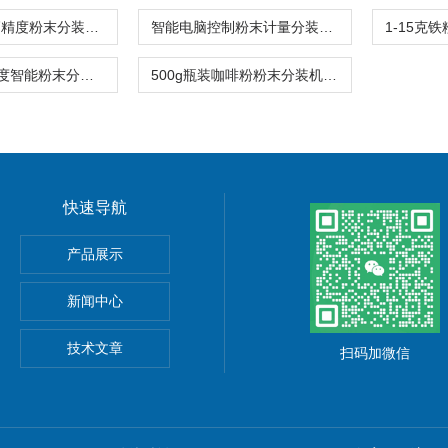
实验室用的高精度粉末分装机1-5克\包价格
智能电脑控制粉末计量分装机食品级粉末专用
1-300克高精度智能粉末分装机中药粉专用
500g瓶装咖啡粉粉末分装机感应下料
快速导航
产品展示
新闻中心
技术文章
扫码加微信