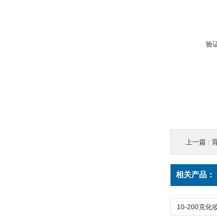
验
上一篇 :
相关产品：