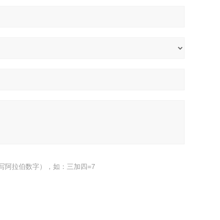
写阿拉伯数字），如：三加四=7