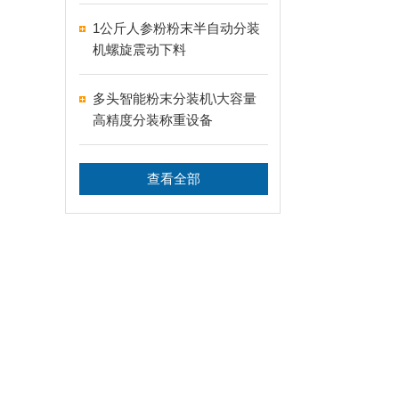
1公斤人参粉粉末半自动分装
机螺旋震动下料
多头智能粉末分装机\大容量
高精度分装称重设备
查看全部