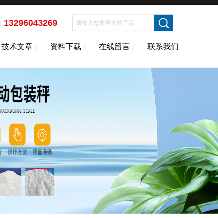
13296043269
：
技术文章
资料下载
在线留言
联系我们