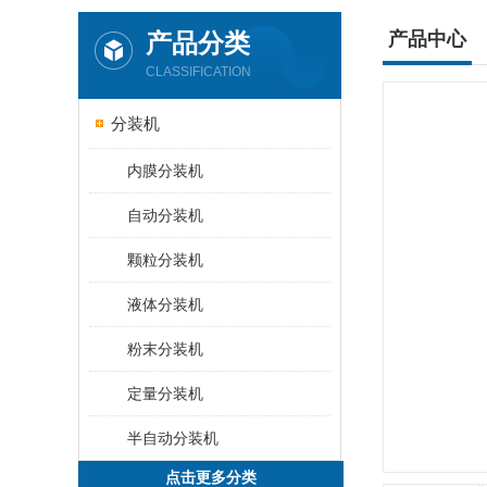
产品分类
产品中心
CLASSIFICATION
分装机
内膜分装机
自动分装机
颗粒分装机
液体分装机
粉末分装机
定量分装机
半自动分装机
点击更多分类