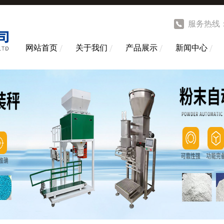
服务热线
网站首页
关于我们
产品展示
新闻中心