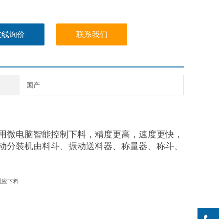
在线询价
联系我们
国产
用微电脑智能控制下料，精度更高，速度更快，
动分装机由料斗、振动送料器、称量器、称斗、