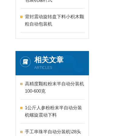
背封震动旋转盘下料小积木颗
粒自动包装机
相关文章
ARTICLES
高精度颗粒粉末半自动分装机
100-600克
1公斤人参粉粉末半自动分装
机螺旋震动下料
手工串珠半自动分装机\28头