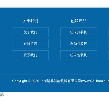
关于我们
热销产品
关于我们
粉末分装机
在线留言
自动包装秤
联系我们
粉末包装机
Copyright © 2026 上海清易智能机械有限公司(www.021baozhua