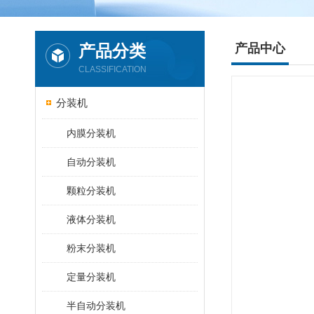
产品分类
产品中心
CLASSIFICATION
分装机
内膜分装机
自动分装机
颗粒分装机
液体分装机
粉末分装机
定量分装机
半自动分装机