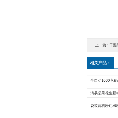
上一篇 :
干湿
相关产品：