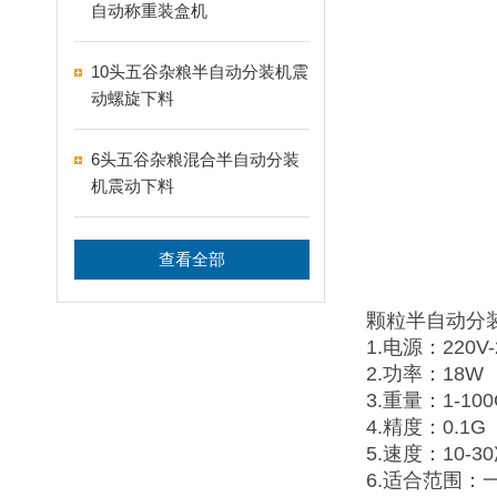
自动称重装盒机
10头五谷杂粮半自动分装机震
动螺旋下料
6头五谷杂粮混合半自动分装
机震动下料
查看全部
颗粒半自动分
1.电源：220V-
2.功率：18W
3.重量：1-100
4.精度：0.1
5.速度：10
6.适合范围：