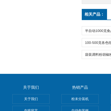
相关产品：
关于我们
热销产品
关于我们
粉末分装机
在线留言
自动包装秤