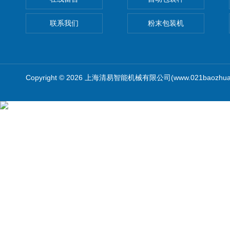
联系我们
粉末包装机
Copyright © 2026 上海清易智能机械有限公司(www.021baozhua