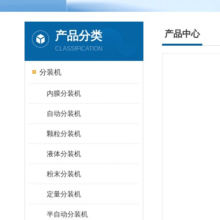
产品分类
产品中心
CLASSIFICATION
分装机
内膜分装机
自动分装机
颗粒分装机
液体分装机
粉末分装机
定量分装机
半自动分装机