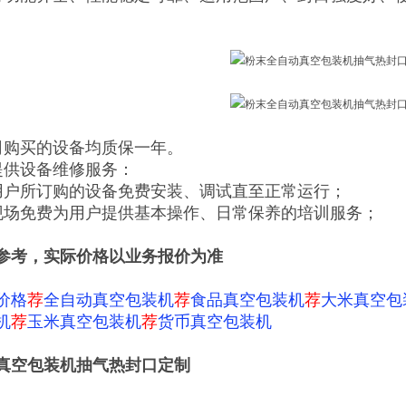
司购买的设备均质保一年。
提供设备维修服务：
用户所订购的设备免费安装、调试直至正常运行；
现场免费为用户提供基本操作、日常保养的培训服务；
参考，实际价格以业务报价为准
价格
荐
全自动真空包装机
荐
食品真空包装机
荐
大米真空包
机
荐
玉米真空包装机
荐
货币真空包装机
真空包装机抽气热封口定制