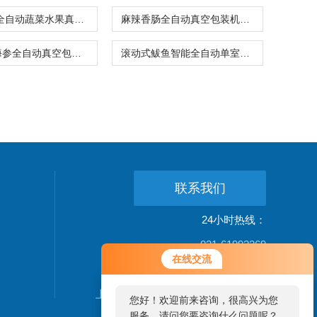
超市用的全自动蔬菜水果真空包装机多少钱
麻辣香肠全自动真空包装机抽气封口保鲜
500型干海参全自动真空包装机热封口价格 包装设备
滚动式鲅鱼智能全自动单室食品真空包装机
联系我们
24小时热线：
021-61993269
您好！欢迎前来咨询，很高兴为您
在线交流
服务，请问您要咨询什么问题呢？
公司地址：
上海松江新桥镇新中街199弄24-26号
您好，看您停留很久了，是否找到