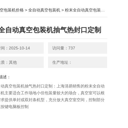
空包装机价格
>
全自动真空包装机
> 粉末全自动真空包装机抽气热封口定制
全自动真空包装机抽气热封口定制
：2025-10-14
访问量：737
性质：其他
生产地址：
描述：
自动真空包装机抽气热封口定制：上海清易销售的粉末全自动
装机​主要适合工作场地小但包装量较大的场合，真空室可以根
需求提供单封或双封条机型，充分放大真空室空间，控制部分
膜按键电脑板控制