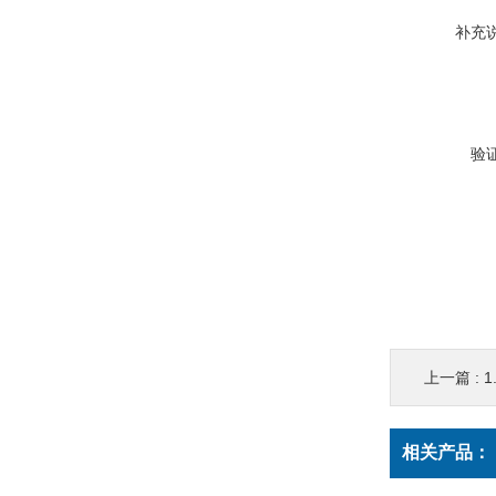
补充
验
上一篇 :
相关产品：