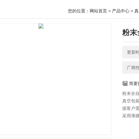
您的位置：
网站首页
>
产品中心
>
真
粉末
更新时间
厂商
简要
粉末全
真空包
据客户
采用薄