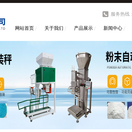
服务热线
网站首页
关于我们
产品展示
新闻中心