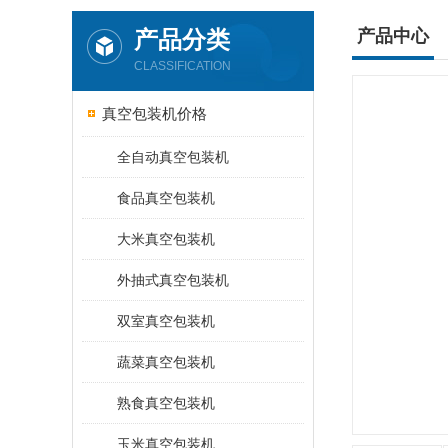
产品分类
产品中心
CLASSIFICATION
真空包装机价格
全自动真空包装机
食品真空包装机
大米真空包装机
外抽式真空包装机
双室真空包装机
蔬菜真空包装机
熟食真空包装机
玉米真空包装机