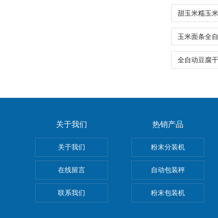
关于我们
热销产品
关于我们
粉末分装机
在线留言
自动包装秤
联系我们
粉末包装机