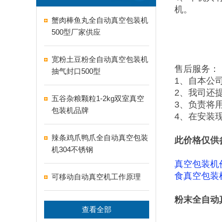
机。
蟹肉棒鱼丸全自动真空包装机
500型厂家供应
宽粉土豆粉全自动真空包装机
售后服务：
抽气封口500型
1、自本公
2、我司还
五谷杂粮颗粒1-2kg双室真空
3、负责将
包装机品牌
4、在安装
辣条鸡爪鸭爪全自动真空包装
此价格仅供
机304不锈钢
真空包装机
食真空包装
可移动自动真空机工作原理
粉末全自动
查看全部