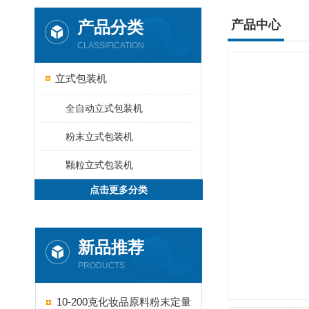
产品分类
产品中心
CLASSIFICATION
立式包装机
全自动立式包装机
粉末立式包装机
颗粒立式包装机
点击更多分类
新品推荐
PRODUCTS
10-200克化妆品原料粉末定量