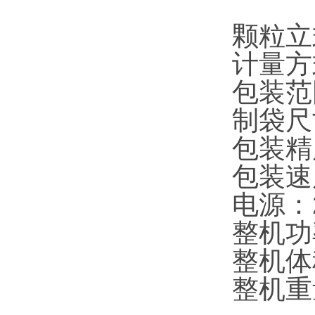
颗粒立
计量方
包装范围
制袋尺
包装精度
包装速
电源：2
整机功
整机体积
整机重量