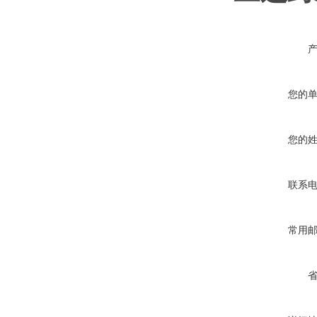
您的
您的
联系
常用