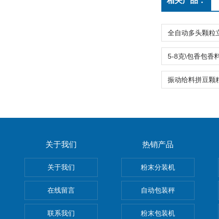
相关产品：
关于我们
热销产品
关于我们
粉末分装机
在线留言
自动包装秤
联系我们
粉末包装机