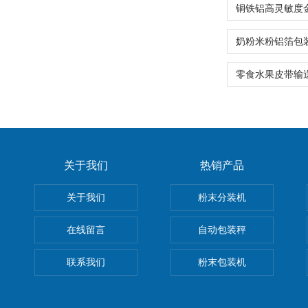
关于我们
热销产品
关于我们
粉末分装机
在线留言
自动包装秤
联系我们
粉末包装机