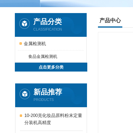
产品分类
产品中心
CLASSIFICATION
金属检测机
食品金属检测机
点击更多分类
新品推荐
PRODUCTS
10-200克化妆品原料粉末定量
分装机高精度