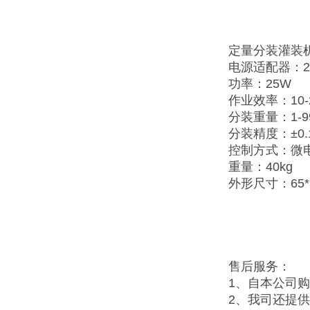
定量分装灌装
电源适配器：22
功率：25W
作业效率：10-
分装重量：1-9
分装精度：±0.
控制方式：微
重量：40kg
外形尺寸：65*3
售后服务：
1、自本公司
2、我司还提