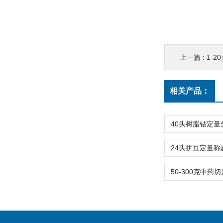
上一篇 :
1-
相关产品：