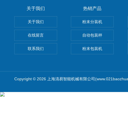
关于我们
热销产品
关于我们
粉末分装机
在线留言
自动包装秤
联系我们
粉末包装机
Copyright © 2026 上海清易智能机械有限公司(www.021baozhua