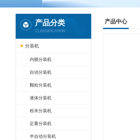
产品分类
产品中心
CLASSIFICATION
分装机
内膜分装机
自动分装机
颗粒分装机
液体分装机
粉末分装机
定量分装机
半自动分装机