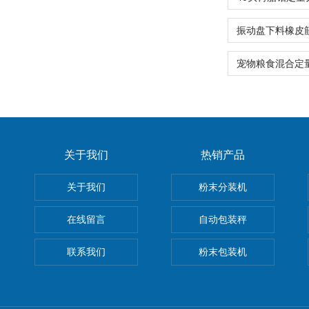
关于我们
热销产品
关于我们
粉末分装机
在线留言
自动包装秤
联系我们
粉末包装机