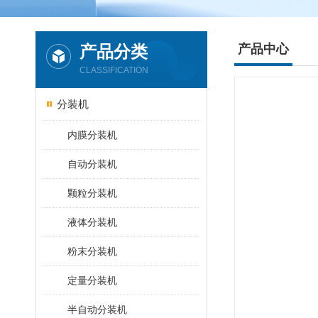
产品分类
产品中心
CLASSIFICATION
分装机
内膜分装机
自动分装机
颗粒分装机
液体分装机
粉末分装机
定量分装机
半自动分装机