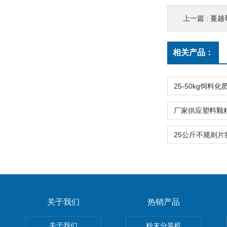
上一篇 :
蔓越
相关产品：
关于我们
热销产品
关于我们
粉末分装机