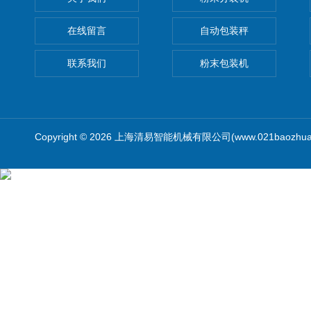
在线留言
自动包装秤
联系我们
粉末包装机
Copyright © 2026 上海清易智能机械有限公司(www.021baozhua