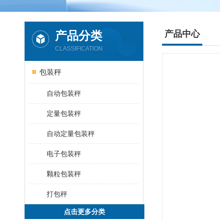
产品分类
产品中心
CLASSIFICATION
包装秤
自动包装秤
定量包装秤
自动定量包装秤
电子包装秤
颗粒包装秤
打包秤
点击更多分类