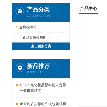
产品分类
产品中心
CLASSIFICATION
金属检测机
食品金属检测机
点击更多分类
新品推荐
PRODUCTS
10-200克化妆品原料粉末定量
分装机高精度
全自动多头颗粒立式包装机树