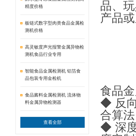
品、玩
精度价格
产品或
板链式数字型肉类食品金属检
测机价格
高灵敏度声光报警金属异物检
测机食品行业专用
智能食品金属检测机 铝箔食
品包装专用金检机
食品金
食品酱料金属检测机 流体物
◆ 反
料金属异物检测器
合算法
查看全部
◆ 深