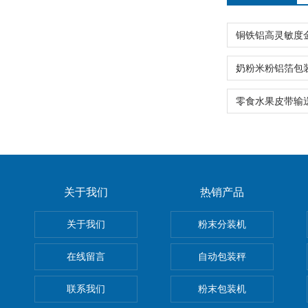
关于我们
热销产品
关于我们
粉末分装机
在线留言
自动包装秤
联系我们
粉末包装机