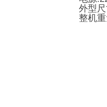
外型尺寸
整机重量