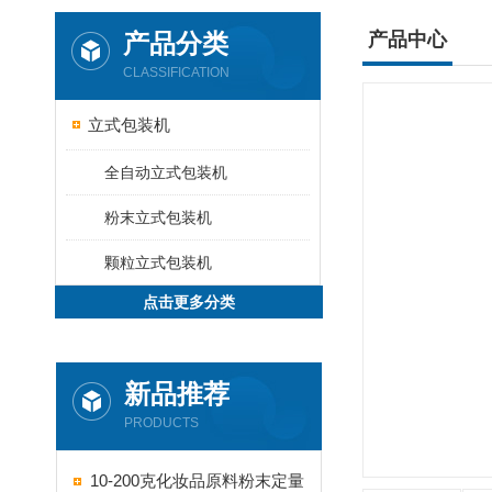
产品分类
产品中心
CLASSIFICATION
立式包装机
全自动立式包装机
粉末立式包装机
颗粒立式包装机
点击更多分类
新品推荐
PRODUCTS
10-200克化妆品原料粉末定量