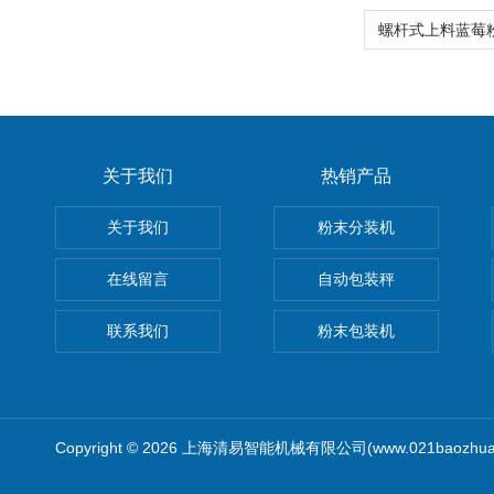
关于我们
热销产品
关于我们
粉末分装机
在线留言
自动包装秤
联系我们
粉末包装机
Copyright © 2026 上海清易智能机械有限公司(www.021baozhua