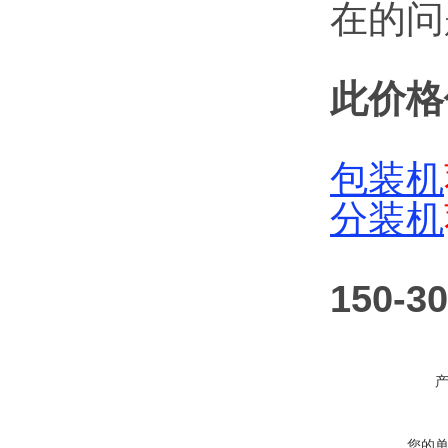
在的问
此价格
包装机
分装机
150
您的