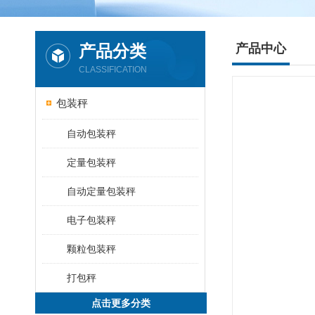
产品分类
产品中心
CLASSIFICATION
包装秤
自动包装秤
定量包装秤
自动定量包装秤
电子包装秤
颗粒包装秤
打包秤
点击更多分类