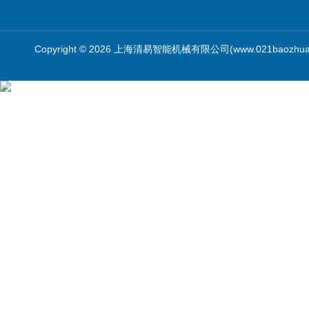
Copyright © 2026 上海清易智能机械有限公司(www.021baozhua