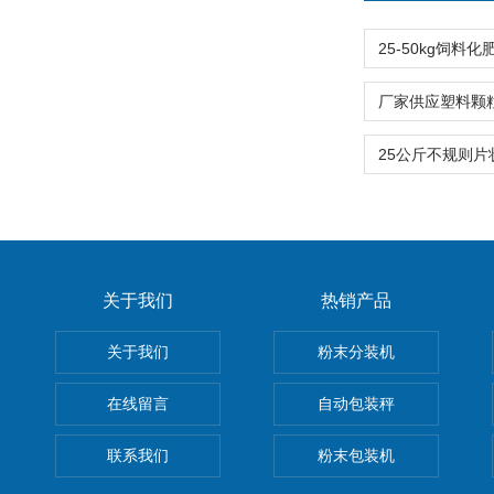
关于我们
热销产品
关于我们
粉末分装机
在线留言
自动包装秤
联系我们
粉末包装机