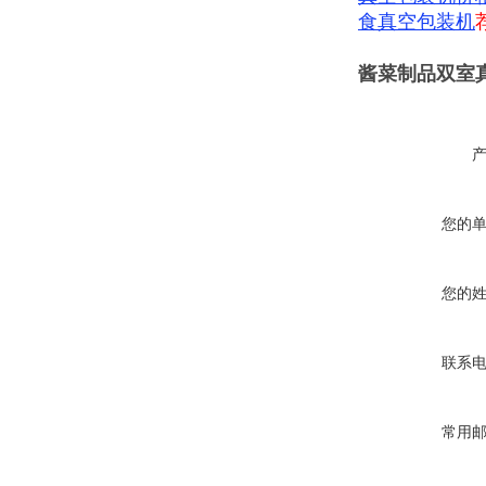
食真空包装机
酱菜制品双室
您的
您的
联系
常用