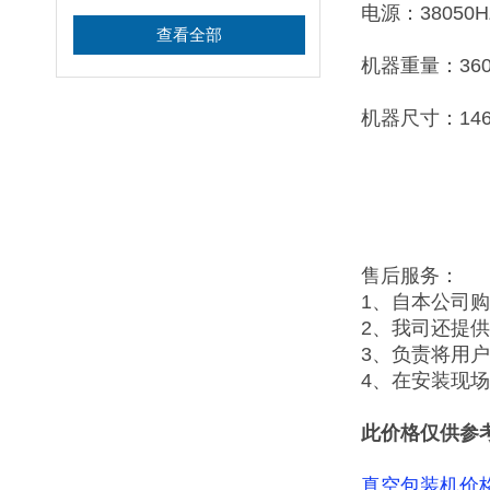
电源：38050H
查看全部
机器重量：360
机器尺寸：1460
售后服务：
1、自本公司
2、我司还提
3、负责将用
4、在安装现
此价格仅供参
真空包装机价