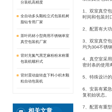
分装机高精度
1、双室真空
全自动多头颗粒立式包装机树
时间和包装封
脂钻专用厂家
2、配置有大
茶叶药材小型商用不锈钢单室
3、双室真空
真空包装机厂家
均为304不锈
背封充氮气黑芝麻粉粉末称重
4、真空室采
包装机螺杆式
密封条的使用
背封震动旋转盘下料小积木颗
5、特殊设计
粒自动包装机
6、安装有紧
复初始状态。
7、配置有重
相关文章