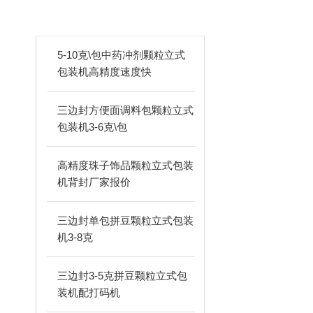
ARTICLES
5-10克\包中药冲剂颗粒立式
包装机高精度速度快
三边封方便面调料包颗粒立式
包装机3-6克\包
高精度珠子饰品颗粒立式包装
机背封厂家报价
三边封单包拼豆颗粒立式包装
机3-8克
三边封3-5克拼豆颗粒立式包
装机配打码机