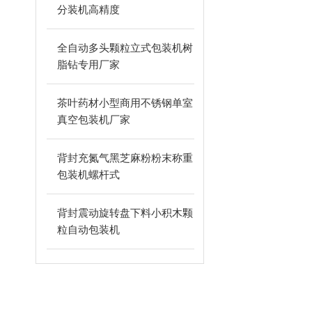
分装机高精度
全自动多头颗粒立式包装机树
脂钻专用厂家
茶叶药材小型商用不锈钢单室
真空包装机厂家
背封充氮气黑芝麻粉粉末称重
包装机螺杆式
背封震动旋转盘下料小积木颗
粒自动包装机
相关文章