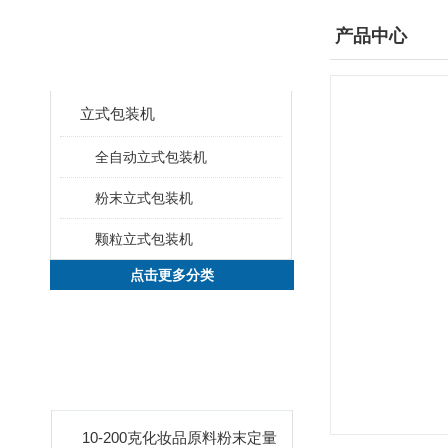
产品分类
产品中心
CLASSIFICATION
立式包装机
全自动立式包装机
粉末立式包装机
颗粒立式包装机
点击更多分类
新品推荐
PRODUCTS
10-200克化妆品原料粉末定量