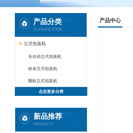
产品分类
产品中心
CLASSIFICATION
立式包装机
全自动立式包装机
粉末立式包装机
颗粒立式包装机
点击更多分类
新品推荐
PRODUCTS