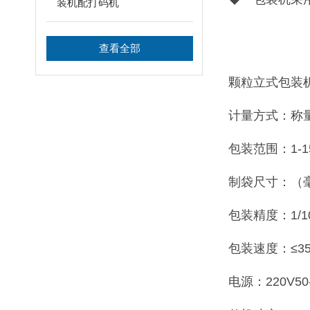
装机配打码机
查看全部
颗粒立式包装
计量方式：称
包装范围：1-15
制袋尺寸：（毫米
包装精度：1/100
包装速度：≤3
电源：220V50-