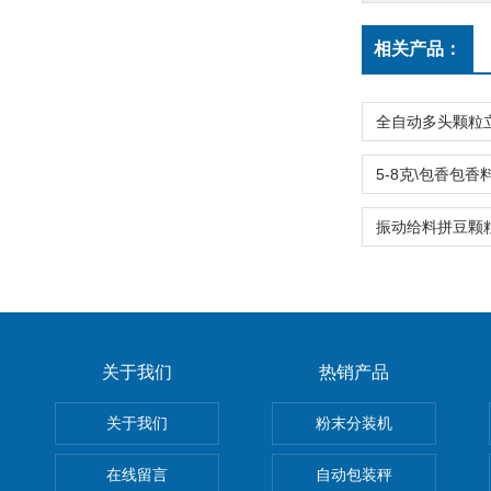
相关产品：
关于我们
热销产品
关于我们
粉末分装机
在线留言
自动包装秤