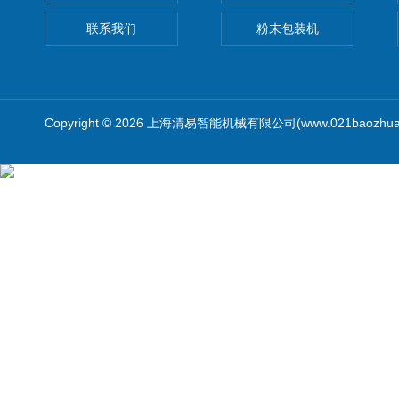
联系我们
粉末包装机
Copyright © 2026 上海清易智能机械有限公司(www.021baozhua