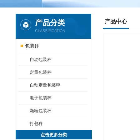
产品分类
产品中心
CLASSIFICATION
包装秤
自动包装秤
定量包装秤
自动定量包装秤
电子包装秤
颗粒包装秤
打包秤
点击更多分类