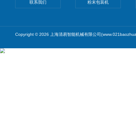
联系我们
粉末包装机
Copyright © 2026 上海清易智能机械有限公司(www.021baozhua