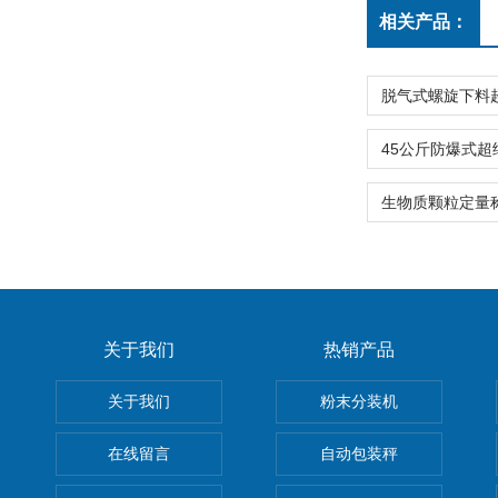
相关产品：
关于我们
热销产品
关于我们
粉末分装机
在线留言
自动包装秤