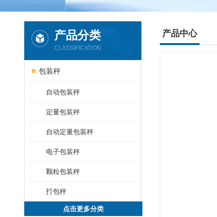
产品分类
产品中心
CLASSIFICATION
包装秤
自动包装秤
定量包装秤
自动定量包装秤
电子包装秤
颗粒包装秤
打包秤
点击更多分类