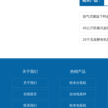
相关产品：
关于我们
热销产品
关于我们
粉末分装机
在线留言
自动包装秤
联系我们
粉末包装机