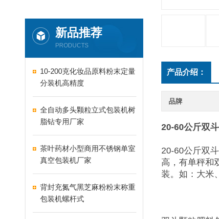
新品推荐
PRODUCTS
10-200克化妆品原料粉末定量
产品介绍：
分装机高精度
品牌
全自动多头颗粒立式包装机树
脂钻专用厂家
20-60公斤
茶叶药材小型商用不锈钢单室
20-60公
真空包装机厂家
高，有单秤和
装。如：大米
背封充氮气黑芝麻粉粉末称重
包装机螺杆式