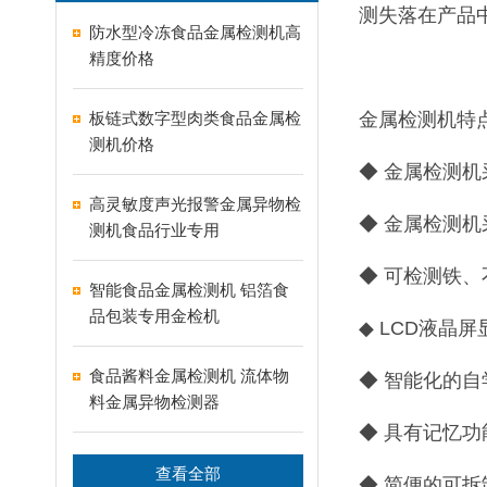
测失落在产品
防水型冷冻食品金属检测机高
精度价格
板链式数字型肉类食品金属检
金属检测机特
测机价格
◆ 金属检测
高灵敏度声光报警金属异物检
◆ 金属检测
测机食品行业专用
◆ 可检测铁
智能食品金属检测机 铝箔食
品包装专用金检机
◆ LCD液晶
食品酱料金属检测机 流体物
◆ 智能化的
料金属异物检测器
◆ 具有记忆
查看全部
◆ 简便的可