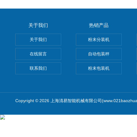
关于我们
热销产品
关于我们
粉末分装机
在线留言
自动包装秤
联系我们
粉末包装机
Copyright © 2026 上海清易智能机械有限公司(www.021baozhua