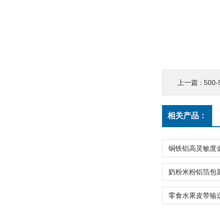
上一篇 :
500
相关产品：