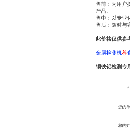
售前：为用户
产品。
售中：以专业
售后：随时与
此价格仅供参
金属检测机
荐
铜铁铝检测专
您的
您的