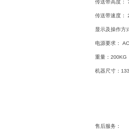
传送带高度： 7
传送带速度： 25
显示及操作方
电源要求： AC
重量：200KG
机器尺寸：1330
售后服务：