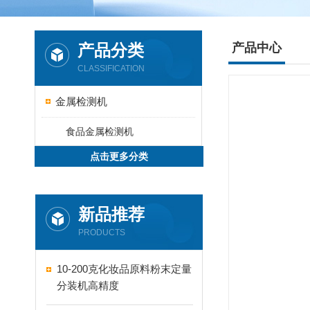
产品分类
产品中心
CLASSIFICATION
金属检测机
食品金属检测机
点击更多分类
新品推荐
PRODUCTS
10-200克化妆品原料粉末定量
分装机高精度