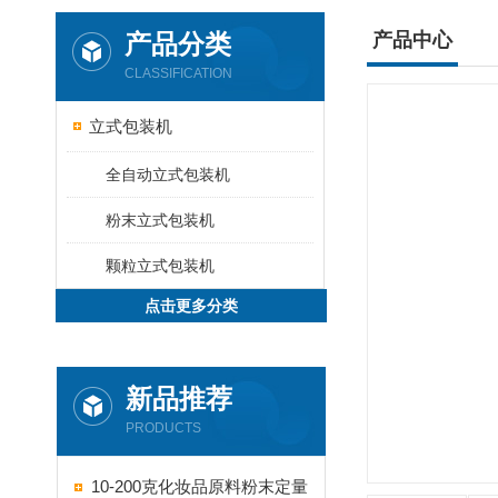
产品分类
产品中心
CLASSIFICATION
立式包装机
全自动立式包装机
粉末立式包装机
颗粒立式包装机
点击更多分类
新品推荐
PRODUCTS
10-200克化妆品原料粉末定量