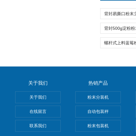
关于我们
热销产品
关于我们
粉末分装机
在线留言
自动包装秤
联系我们
粉末包装机