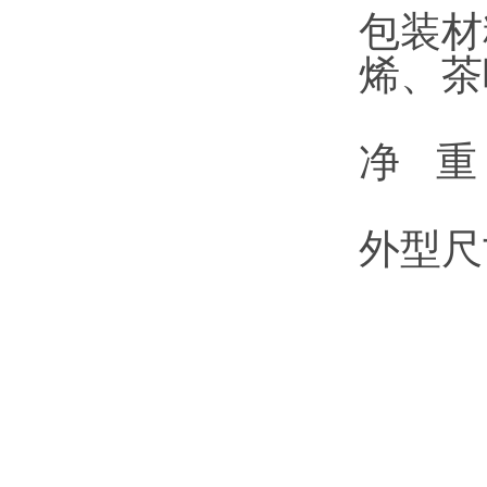
包装材
烯、茶
净 重：
外型尺寸