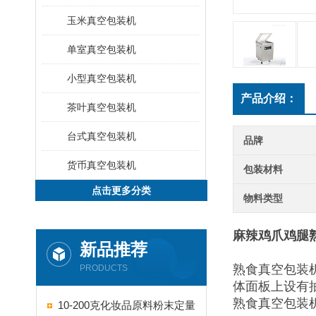
玉米真空包装机
单室真空包装机
小型真空包装机
产品介绍：
茶叶真空包装机
台式真空包装机
品牌
货币真空包装机
包装材料
点击更多分类
物料类型
麻辣鸡爪鸡腿
新品推荐
熟食真空包装
PRODUCTS
体面板上设有
熟食真空包装
10-200克化妆品原料粉末定量