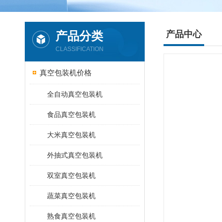
产品分类
产品中心
CLASSIFICATION
真空包装机价格
全自动真空包装机
食品真空包装机
大米真空包装机
外抽式真空包装机
双室真空包装机
蔬菜真空包装机
熟食真空包装机