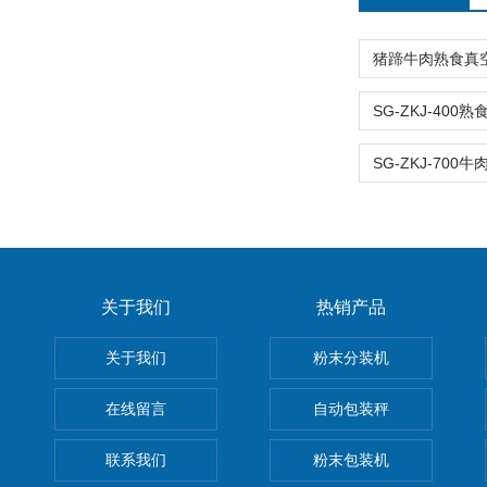
关于我们
热销产品
关于我们
粉末分装机
在线留言
自动包装秤
联系我们
粉末包装机