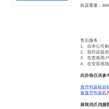
机器重量：80k
售后服务：
1、自本公司
2、我司还提
3、负责将用
4、在安装现
此价格仅供参
真空包装机价
食真空包装机
麻辣鸡爪鸡腿