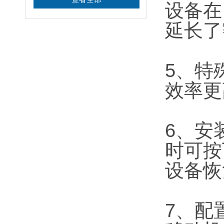
设备在
延长了
5、特
效率更
6、安
时可按
设备恢
7、配