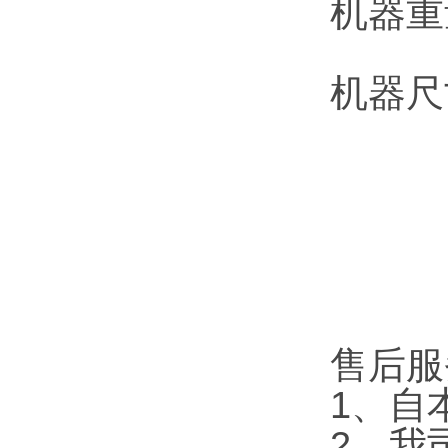
机器重量
机器尺寸
售后服
1、自
2、我