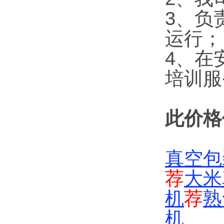
3、负
运行；
4、在
培训服
此价格
真空包
荐
大米
机
荐
熟
机