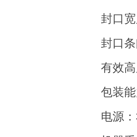
封口宽
封口条
有效高
包装能力
电源：3