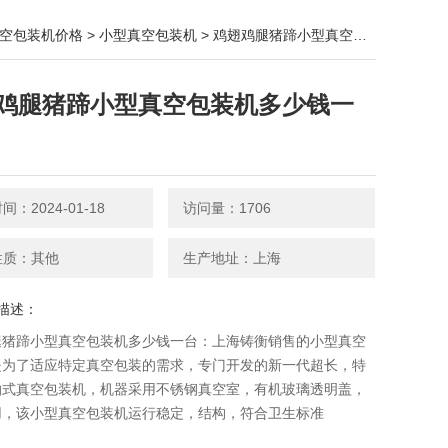
空包装机价格
>
小型真空包装机
> 鸡翅鸡腿猪蹄小型真空包装机多少钱一台
鸡腿猪蹄小型真空包装机多少钱一
：2024-01-18
访问量：1706
性质：其他
生产地址：上海
描述：
腿猪蹄小型真空包装机多少钱一台：上海铸衡销售的小型真空
​是为了适应特定真空包装的需求，专门开发的新一代超长，特
抽式真空包装机，机器采用不锈钢真空室，有机玻璃透明盖，
用，该小型真空包装机运行稳定，结构，符合卫生标准