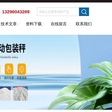
13296043269
：
技术文章
资料下载
在线留言
联系我们