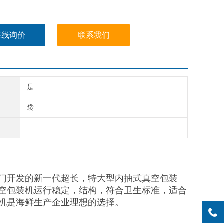
在线询价
联系我们
是
袋
门开发的新一代超长，特大型内抽式真空包装
空包装机运行稳定，结构，符合卫生标准，适合
机是海鲜生产企业理想的选择。