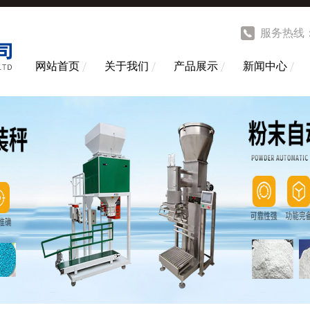
服务热线
网站首页
关于我们
产品展示
新闻中心