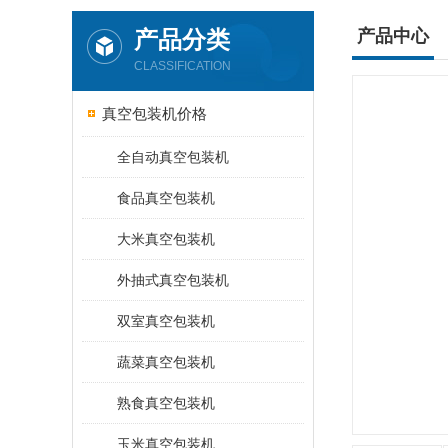
产品分类
产品中心
CLASSIFICATION
真空包装机价格
全自动真空包装机
食品真空包装机
大米真空包装机
外抽式真空包装机
双室真空包装机
蔬菜真空包装机
熟食真空包装机
玉米真空包装机