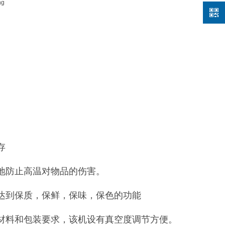
存
地防止高温对物品的伤害。
，达到保质，保鲜，保味，保色的功能
装材料和包装要求，该机设有真空度调节方便。