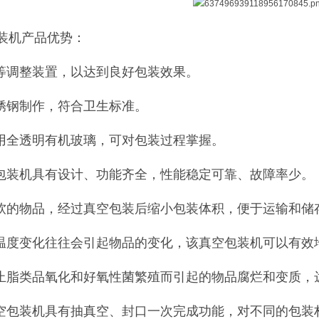
装机产品优势：
间等调整装置，以达到良好包装效果。
不锈钢制作，符合卫生标准。
采用全透明有机玻璃，可对包装过程掌握。
空包装机具有设计、功能齐全，性能稳定可靠、故障率少。
松软的物品，经过真空包装后缩小包装体积，便于运输和储
。温度变化往往会引起物品的变化，该真空包装机可以有效
防止脂类品氧化和好氧性菌繁殖而引起的物品腐烂和变质
真空包装机具有抽真空、封口一次完成功能，对不同的包