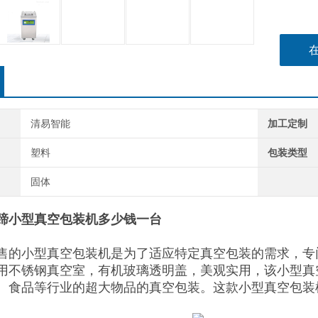
清易智能
加工定制
塑料
包装类型
固体
蹄小型真空包装机多少钱一台
售的小型真空包装机是为了适应特定真空包装的需求，专
用不锈钢真空室，有机玻璃透明盖，美观实用，该小型真
、食品等行业的超大物品的真空包装。这款小型真空包装