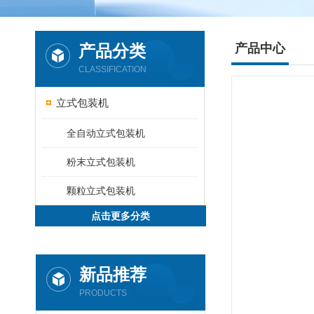
产品分类
产品中心
CLASSIFICATION
立式包装机
全自动立式包装机
粉末立式包装机
颗粒立式包装机
点击更多分类
新品推荐
PRODUCTS