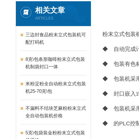
相关文章
ARTICLES
粉末立式包装
三边封食品粉末立式包装机可
配打码机
◆ 自动完成
8克\包条形咖啡粉末立式包装
◆ 包装有色
机制袋封口一体
◆ 包装机采
米粉淀粉全自动粉末立式包装
机25-70克\包
◆ 封口嵌入
不漏料不结块芝麻粉粉末立式
◆ 包装机采
全自动包装机价格
◆ 的PLC
5克\包袋装金粉粉末立式包装