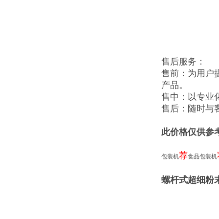
售后服务：
售前：为用户
产品。
售中：以专业
售后：随时与
此价格仅供参
荐
包装机
食品包装机
螺杆式超细粉