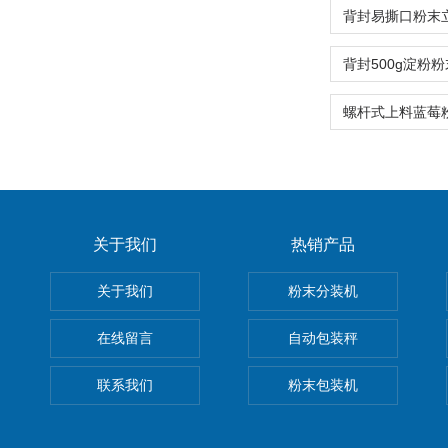
关于我们
热销产品
关于我们
粉末分装机
在线留言
自动包装秤
联系我们
粉末包装机