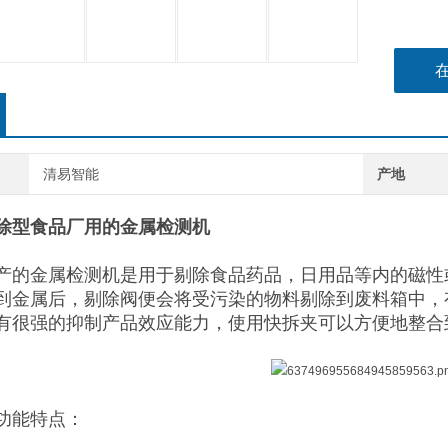
清易智能
产地
除型食品厂用的金属检测机
产的金属检测机是用于剔除食品药品，日用品等内的磁性或
到金属后，剔除阀便会将受污染的物料剔除到废料箱中，
有很强的抑制产品效应能力，使用快拆夹可以方便地整合
功能特点：