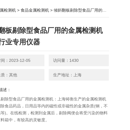
属检测机
>
食品金属检测机
> 倾斜翻板剔除型食品厂用的金属检测机 包装行业专用仪器
翻板剔除型食品厂用的金属检测机
行业专用仪器
：2023-12-05
访问量：1430
性质：其他
生产地址：上海
描述：
板剔除型食品厂用的金属检测机：上海铸衡生产的金属检测机
剔除食品药品，日用品等内的磁性或非磁性的金属杂质(钢，不
铝等)。在线检测，检测到金属后，剔除阀便会将受污染的物料
废料箱中，有较高的灵敏度。