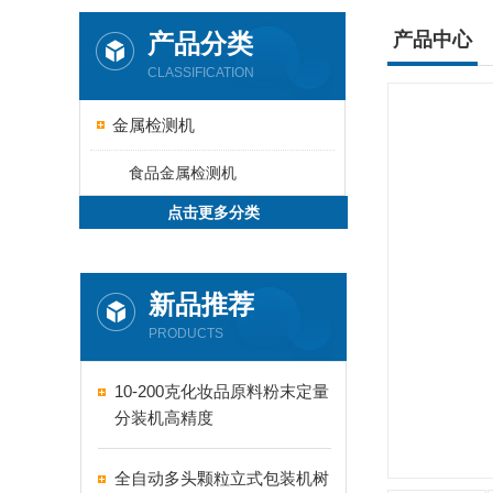
产品分类
产品中心
CLASSIFICATION
金属检测机
食品金属检测机
点击更多分类
新品推荐
PRODUCTS
10-200克化妆品原料粉末定量
分装机高精度
全自动多头颗粒立式包装机树