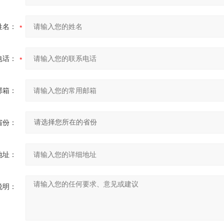
姓名：
电话：
邮箱：
省份：
地址：
说明：