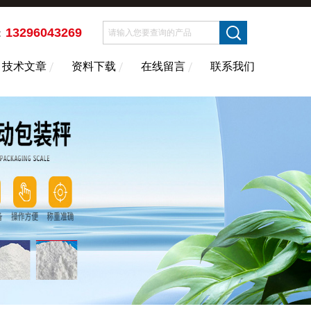
13296043269
：
技术文章
资料下载
在线留言
联系我们