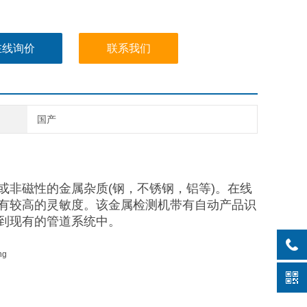
在线询价
联系我们
国产
非磁性的金属杂质(钢，不锈钢，铝等)。在线
有较高的灵敏度。该金属检测机带有自动产品识
到现有的管道系统中。