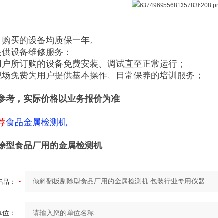
司购买的设备均质保一年。
提供设备维修服务：
用户所订购的设备免费安装、调试直至正常运行；
现场免费为用户提供基本操作、日常保养的培训服务；
参考，实际价格以业务报价为准
荐
食品金属检测机
除型食品厂用的金属检测机
产品：
单位：