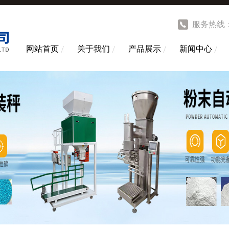
服务热线
网站首页
关于我们
产品展示
新闻中心