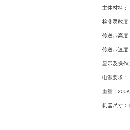
主体材料： 
检测灵敢度：
传送带高度： 
传送带速度： 
显示及操作
电源要求： A
重量：200
机器尺寸：13