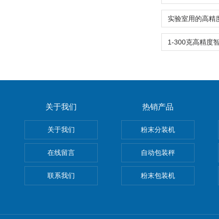
关于我们
热销产品
关于我们
粉末分装机
在线留言
自动包装秤
联系我们
粉末包装机