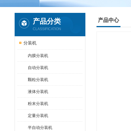
产品分类
产品中心
CLASSIFICATION
分装机
内膜分装机
自动分装机
颗粒分装机
液体分装机
粉末分装机
定量分装机
半自动分装机