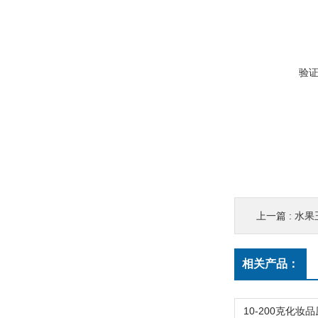
验
上一篇 :
水果
相关产品：