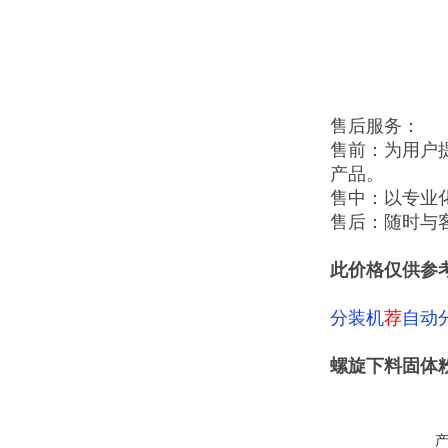
售后服务：
售前：为用户
产品。
售中：以专业
售后：随时与
此价格仅供参
分装机
荐
自动
螺旋下料固体粉