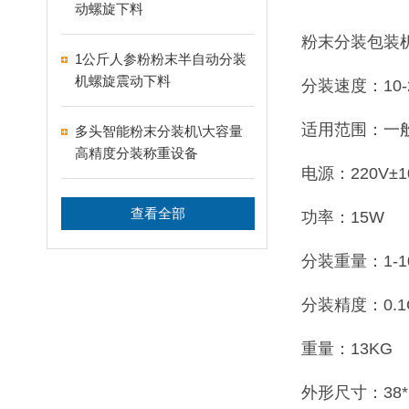
动螺旋下料
粉末分装包装
1公斤人参粉粉末半自动分装
机螺旋震动下料
分装速度：10-
适用范围：一
多头智能粉末分装机\大容量
高精度分装称重设备
电源：220V±1
查看全部
功率：15W
分装重量：1-1
分装精度：0.
重量：13KG
外形尺寸：38*2