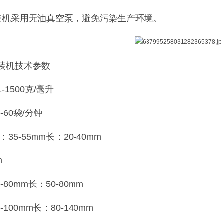
装机采用无油真空泵，避免污染生产环境。
装机技术参数
1500克/毫升
-60袋/分钟
35-55mm长：20-40mm
m
-80mm长：50-80mm
-100mm长：80-140mm