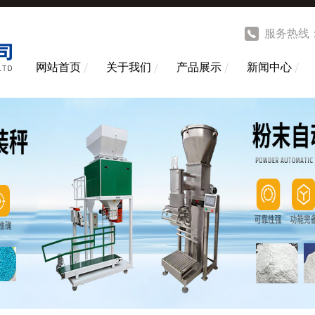
服务热线
网站首页
关于我们
产品展示
新闻中心