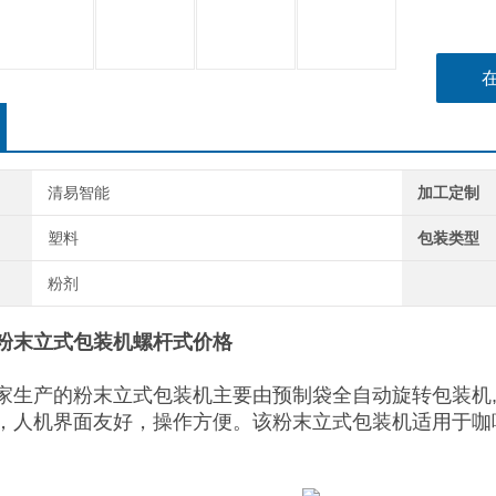
清易智能
加工定制
塑料
包装类型
粉剂
粉末立式包装机螺杆式价格
家生产的粉末立式包装机主要由预制袋全自动旋转包装机,
，人机界面友好，操作方便。该粉末立式包装机适用于咖