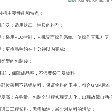
装机主要性能和特点：
围广泛：适用状态、性质的粉剂；
便：采用PLC控制，人机界面操作系统，使操作直观方便
便：更换品种约在十分钟以内完成;
同类型的包装袋；
防系统，保障成品率，不浪费袋子及物料；
装部位采用不锈钢材料，保证物料的卫生，符合GMP标准
程度高：在称量、包装全过程实现无人化，出现故障自动
用进口工程塑料，无需加油，减少对材料的污染；