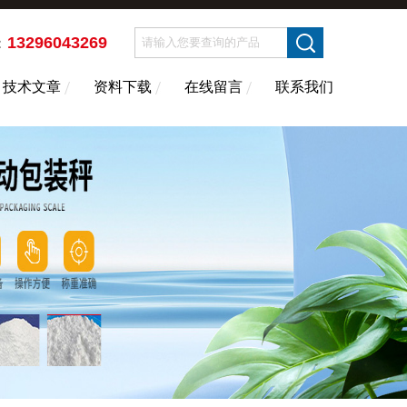
13296043269
：
技术文章
资料下载
在线留言
联系我们