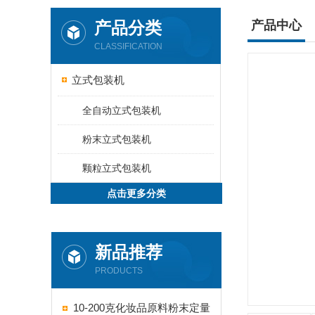
产品分类
产品中心
CLASSIFICATION
立式包装机
全自动立式包装机
粉末立式包装机
颗粒立式包装机
点击更多分类
新品推荐
PRODUCTS
10-200克化妆品原料粉末定量