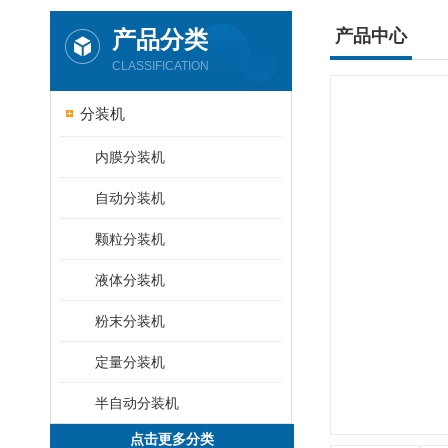
产品分类
产品中心
CLASSIFICATION
分装机
内膜分装机
自动分装机
颗粒分装机
液体分装机
粉末分装机
定量分装机
半自动分装机
点击更多分类