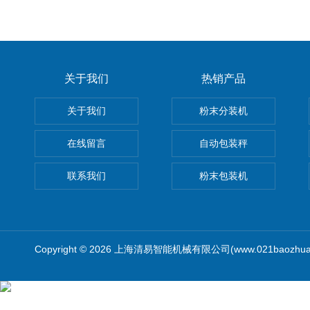
关于我们
热销产品
关于我们
粉末分装机
在线留言
自动包装秤
联系我们
粉末包装机
Copyright © 2026 上海清易智能机械有限公司(www.021baozhua