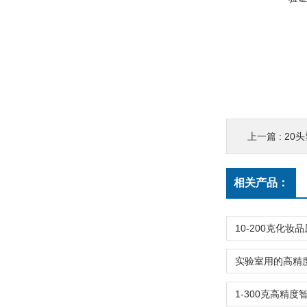
上一篇 :
20
相关产品：