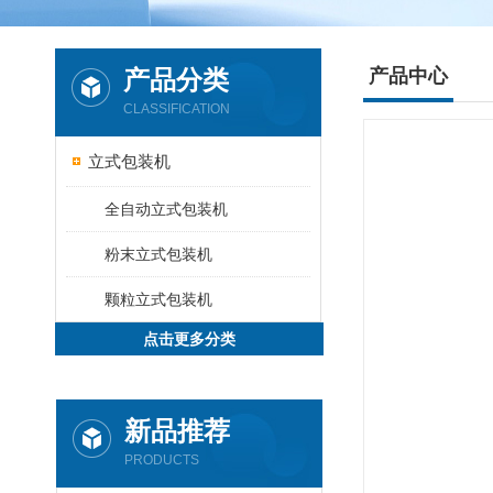
产品分类
产品中心
CLASSIFICATION
立式包装机
全自动立式包装机
粉末立式包装机
颗粒立式包装机
点击更多分类
新品推荐
PRODUCTS