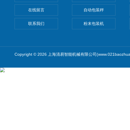
在线留言
自动包装秤
联系我们
粉末包装机
Copyright © 2026 上海清易智能机械有限公司(www.021baozhua