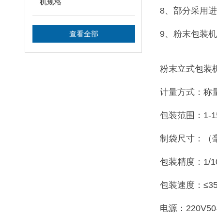
机规格
8、部分采用
9、粉末包装
查看全部
粉末立式包装
计量方式：称
包装范围：1-15
制袋尺寸：（毫米
包装精度：1/100
包装速度：≤3
电源：220V50-