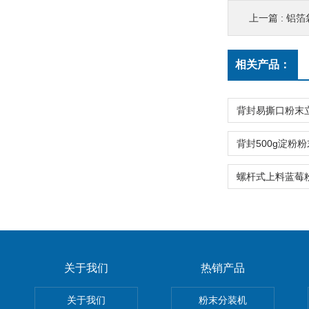
上一篇 :
铝箔
相关产品：
关于我们
热销产品
关于我们
粉末分装机