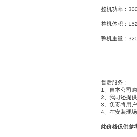
整机功率：30
整机体积：L520
整机重量：320
售后服务：
1、自本公司
2、我司还提
3、负责将用
4、在安装现
此价格仅供参